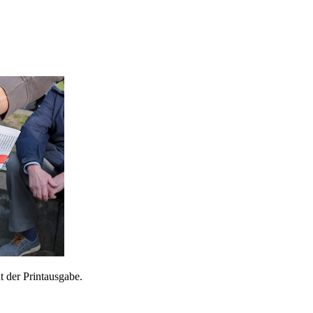
 der Printausgabe.