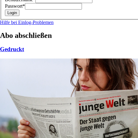
Passwort*
Hilfe bei Einlog-Problemen
Abo abschließen
Gedruckt