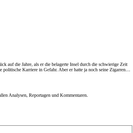
 auf die Jahre, als er die belagerte Insel durch die schwierige Zeit
 politische Karriere in Gefahr. Aber er hatte ja noch seine Zigarren…
u allen Analysen, Reportagen und Kommentaren.