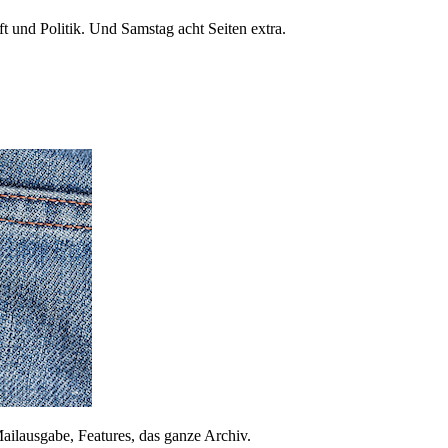
 und Politik. Und Samstag acht Seiten extra.
ailausgabe, Features, das ganze Archiv.