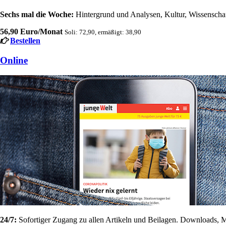
Sechs mal die Woche:
Hintergrund und Analysen, Kultur, Wissenschaft
56,90 Euro/Monat
Soli: 72,90, ermäßigt: 38,90
Bestellen
Online
24/7:
Sofortiger Zugang zu allen Artikeln und Beilagen. Downloads, M