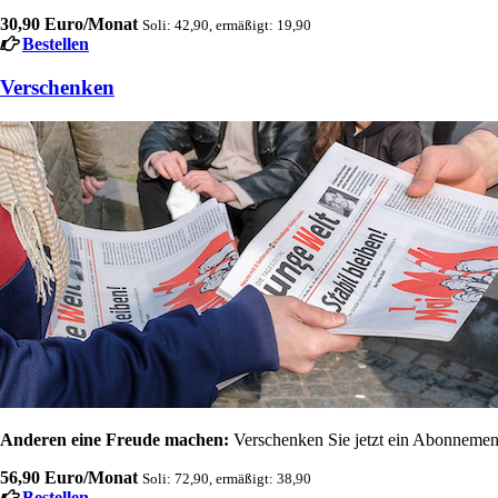
30,90 Euro/Monat
Soli: 42,90, ermäßigt: 19,90
Bestellen
Verschenken
Anderen eine Freude machen:
Verschenken Sie jetzt ein Abonnement
56,90 Euro/Monat
Soli: 72,90, ermäßigt: 38,90
Bestellen