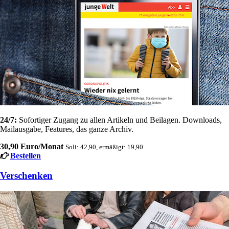
24/7:
Sofortiger Zugang zu allen Artikeln und Beilagen. Downloads,
Mailausgabe, Features, das ganze Archiv.
30,90 Euro/Monat
Soli: 42,90, ermäßigt: 19,90
Bestellen
Verschenken