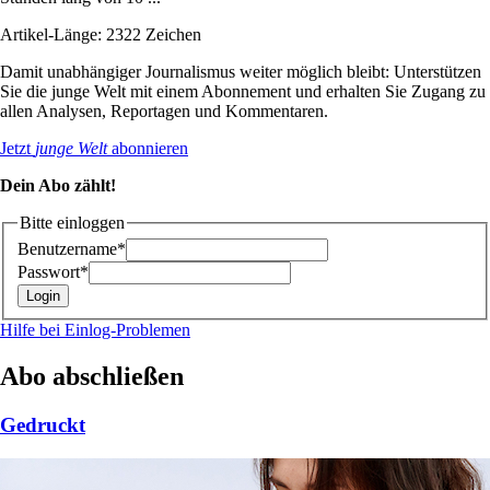
Artikel-Länge: 2322 Zeichen
Damit unabhängiger Journalismus weiter möglich bleibt: Unterstützen
Sie die junge Welt mit einem Abonnement und erhalten Sie Zugang zu
allen Analysen, Reportagen und Kommentaren.
Jetzt
junge Welt
abonnieren
Dein Abo zählt!
Bitte einloggen
Benutzername*
Passwort*
Hilfe bei Einlog-Problemen
Abo abschließen
Gedruckt