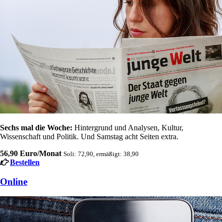
Sechs mal die Woche:
Hintergrund und Analysen, Kultur,
Wissenschaft und Politik. Und Samstag acht Seiten extra.
56,90 Euro/Monat
Soli: 72,90, ermäßigt: 38,90
Bestellen
Online