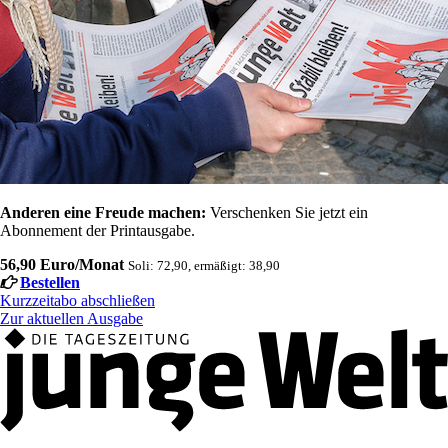
Anderen eine Freude machen:
Verschenken Sie jetzt ein
Abonnement der Printausgabe.
56,90 Euro/Monat
Soli: 72,90, ermäßigt: 38,90
Bestellen
Kurzzeitabo abschließen
Zur aktuellen Ausgabe