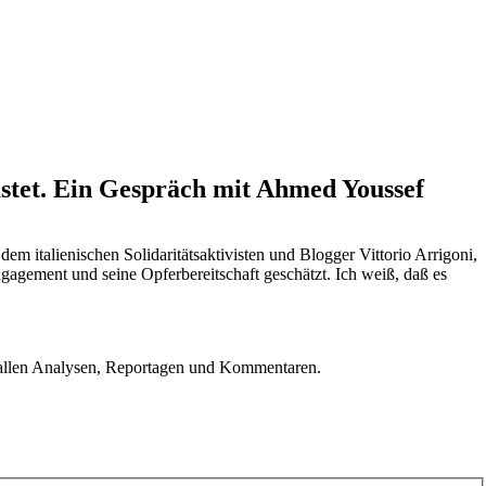
astet. Ein Gespräch mit Ahmed Youssef
 italienischen Solidaritätsaktivisten und Blogger Vittorio Arrigoni,
gagement und seine Opferbereitschaft geschätzt. Ich weiß, daß es
u allen Analysen, Reportagen und Kommentaren.