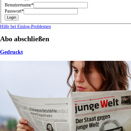
Benutzername*
Passwort*
Hilfe bei Einlog-Problemen
Abo abschließen
Gedruckt