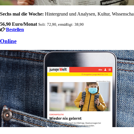
Sechs mal die Woche:
Hintergrund und Analysen, Kultur, Wissenschaft
56,90 Euro/Monat
Soli: 72,90, ermäßigt: 38,90
Bestellen
Online