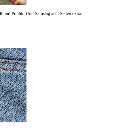
 und Politik. Und Samstag acht Seiten extra.