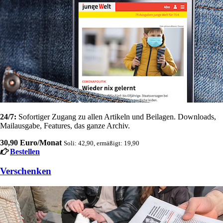
24/7:
Sofortiger Zugang zu allen Artikeln und Beilagen. Downloads,
Mailausgabe, Features, das ganze Archiv.
30,90 Euro/Monat
Soli: 42,90, ermäßigt: 19,90
Bestellen
Verschenken