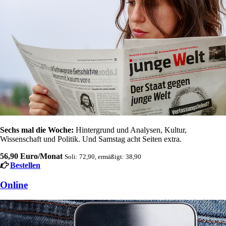
Sechs mal die Woche:
Hintergrund und Analysen, Kultur,
Wissenschaft und Politik. Und Samstag acht Seiten extra.
56,90 Euro/Monat
Soli: 72,90, ermäßigt: 38,90
Bestellen
Online