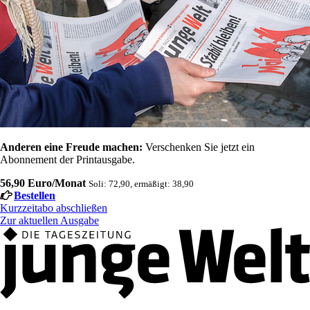
Anderen eine Freude machen:
Verschenken Sie jetzt ein
Abonnement der Printausgabe.
56,90 Euro/Monat
Soli: 72,90, ermäßigt: 38,90
Bestellen
Kurzzeitabo abschließen
Zur aktuellen Ausgabe