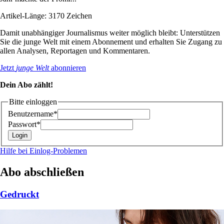
Artikel-Länge: 3170 Zeichen
Damit unabhängiger Journalismus weiter möglich bleibt: Unterstützen
Sie die junge Welt mit einem Abonnement und erhalten Sie Zugang zu
allen Analysen, Reportagen und Kommentaren.
Jetzt
junge Welt
abonnieren
Dein Abo zählt!
Bitte einloggen
Benutzername*
Passwort*
Hilfe bei Einlog-Problemen
Abo abschließen
Gedruckt