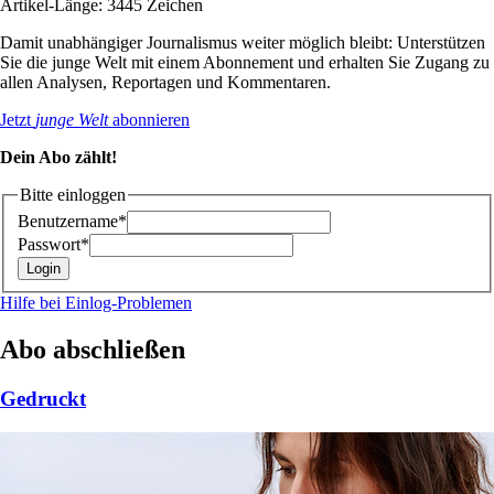
Artikel-Länge: 3445 Zeichen
Damit unabhängiger Journalismus weiter möglich bleibt: Unterstützen
Sie die junge Welt mit einem Abonnement und erhalten Sie Zugang zu
allen Analysen, Reportagen und Kommentaren.
Jetzt
junge Welt
abonnieren
Dein Abo zählt!
Bitte einloggen
Benutzername*
Passwort*
Hilfe bei Einlog-Problemen
Abo abschließen
Gedruckt