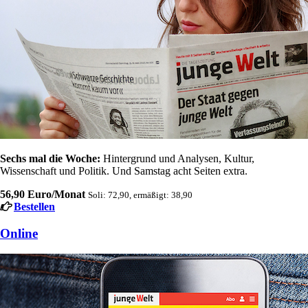
Sechs mal die Woche:
Hintergrund und Analysen, Kultur,
Wissenschaft und Politik. Und Samstag acht Seiten extra.
56,90 Euro/Monat
Soli: 72,90, ermäßigt: 38,90
Bestellen
Online