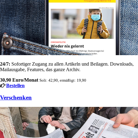
24/7:
Sofortiger Zugang zu allen Artikeln und Beilagen. Downloads,
Mailausgabe, Features, das ganze Archiv.
30,90 Euro/Monat
Soli: 42,90, ermäßigt: 19,90
Bestellen
Verschenken