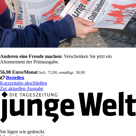
Anderen eine Freude machen:
Verschenken Sie jetzt ein
Abonnement der Printausgabe.
56,90 Euro/Monat
Soli: 72,90, ermäßigt: 38,90
Bestellen
Kurzzeitabo abschließen
Zur aktuellen Ausgabe
Sie lügen wie gedruckt.