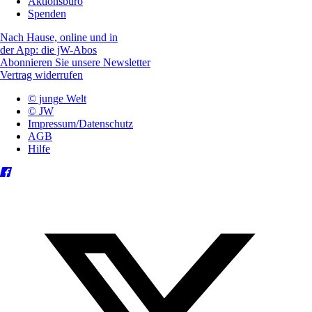
Aktionsbüro
Spenden
Nach Hause, online und in
der App: die jW-Abos
Abonnieren Sie unsere Newsletter
Vertrag widerrufen
© junge Welt
© JW
Impressum/Datenschutz
AGB
Hilfe