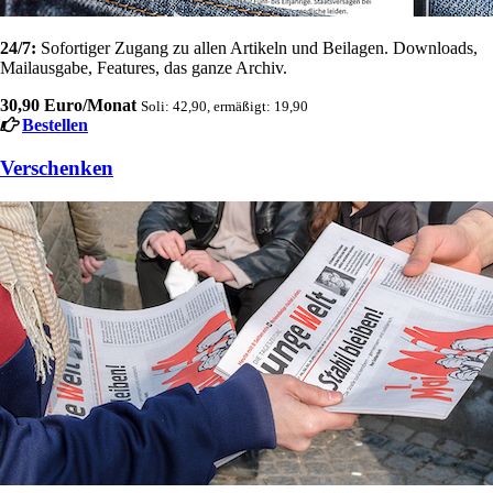
24/7:
Sofortiger Zugang zu allen Artikeln und Beilagen. Downloads,
Mailausgabe, Features, das ganze Archiv.
30,90 Euro/Monat
Soli: 42,90, ermäßigt: 19,90
Bestellen
Verschenken