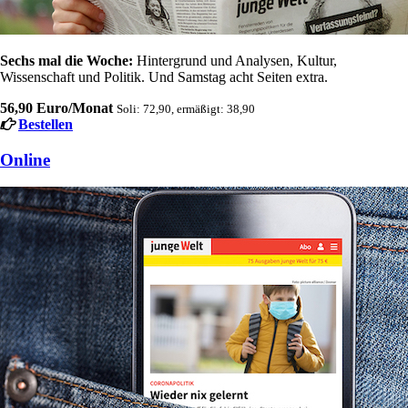
Sechs mal die Woche:
Hintergrund und Analysen, Kultur,
Wissenschaft und Politik. Und Samstag acht Seiten extra.
56,90 Euro/Monat
Soli: 72,90, ermäßigt: 38,90
Bestellen
Online