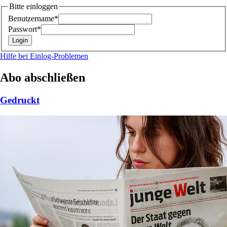
Bitte einloggen
Benutzername*
Passwort*
Hilfe bei Einlog-Problemen
Abo abschließen
Gedruckt