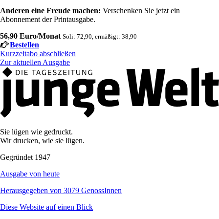
Anderen eine Freude machen:
Verschenken Sie jetzt ein
Abonnement der Printausgabe.
56,90 Euro/Monat
Soli: 72,90, ermäßigt: 38,90
Bestellen
Kurzzeitabo abschließen
Zur aktuellen Ausgabe
Sie lügen wie gedruckt.
Wir drucken, wie sie lügen.
Gegründet 1947
Ausgabe von heute
Herausgegeben von 3079 GenossInnen
Diese Website auf einen Blick