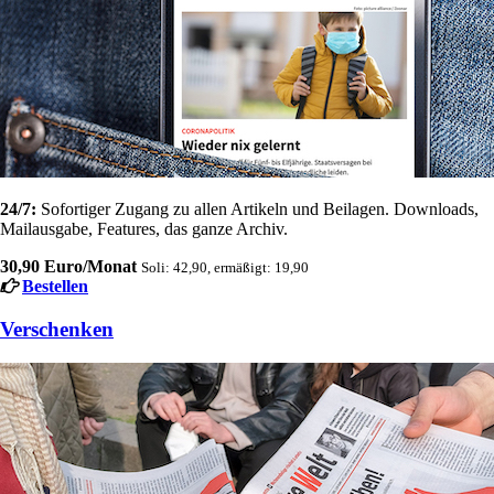
24/7:
Sofortiger Zugang zu allen Artikeln und Beilagen. Downloads,
Mailausgabe, Features, das ganze Archiv.
30,90 Euro/Monat
Soli: 42,90, ermäßigt: 19,90
Bestellen
Verschenken