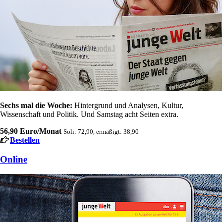
Sechs mal die Woche:
Hintergrund und Analysen, Kultur,
Wissenschaft und Politik. Und Samstag acht Seiten extra.
56,90 Euro/Monat
Soli: 72,90, ermäßigt: 38,90
Bestellen
Online