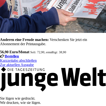
Anderen eine Freude machen:
Verschenken Sie jetzt ein
Abonnement der Printausgabe.
56,90 Euro/Monat
Soli: 72,90, ermäßigt: 38,90
Bestellen
Kurzzeitabo abschließen
Zur aktuellen Ausgabe
Sie lügen wie gedruckt.
Wir drucken, wie sie lügen.