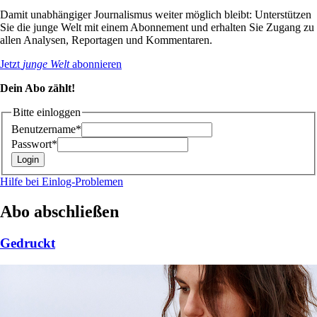
Damit unabhängiger Journalismus weiter möglich bleibt: Unterstützen
Sie die junge Welt mit einem Abonnement und erhalten Sie Zugang zu
allen Analysen, Reportagen und Kommentaren.
Jetzt
junge Welt
abonnieren
Dein Abo zählt!
Bitte einloggen
Benutzername*
Passwort*
Hilfe bei Einlog-Problemen
Abo abschließen
Gedruckt