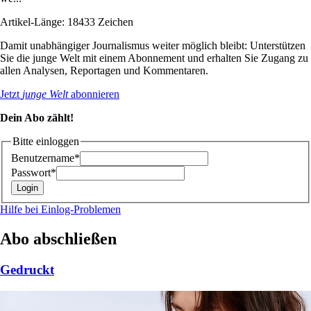
Artikel-Länge: 18433 Zeichen
Damit unabhängiger Journalismus weiter möglich bleibt: Unterstützen
Sie die junge Welt mit einem Abonnement und erhalten Sie Zugang zu
allen Analysen, Reportagen und Kommentaren.
Jetzt
junge Welt
abonnieren
Dein Abo zählt!
Bitte einloggen
Benutzername*
Passwort*
Hilfe bei Einlog-Problemen
Abo abschließen
Gedruckt