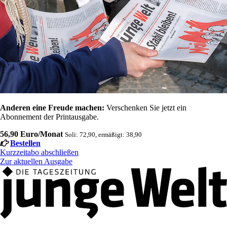
Anderen eine Freude machen:
Verschenken Sie jetzt ein
Abonnement der Printausgabe.
56,90 Euro/Monat
Soli: 72,90, ermäßigt: 38,90
Bestellen
Kurzzeitabo abschließen
Zur aktuellen Ausgabe