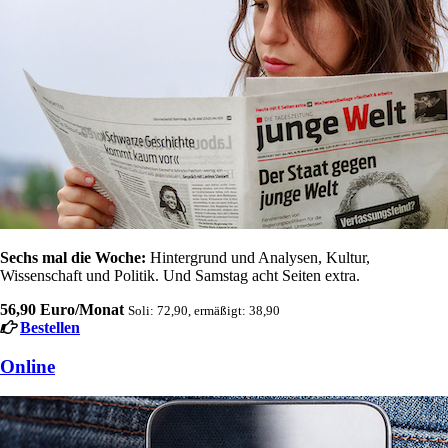
Sechs mal die Woche:
Hintergrund und Analysen, Kultur,
Wissenschaft und Politik. Und Samstag acht Seiten extra.
56,90 Euro/Monat
Soli: 72,90, ermäßigt: 38,90
Bestellen
Online