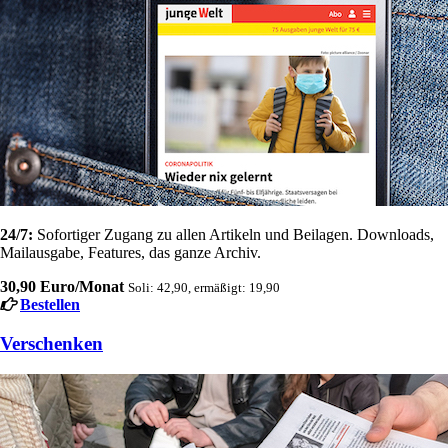
24/7:
Sofortiger Zugang zu allen Artikeln und Beilagen. Downloads,
Mailausgabe, Features, das ganze Archiv.
30,90 Euro/Monat
Soli: 42,90, ermäßigt: 19,90
Bestellen
Verschenken