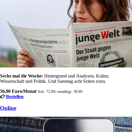
Sechs mal die Woche:
Hintergrund und Analysen, Kultur,
Wissenschaft und Politik. Und Samstag acht Seiten extra.
56,90 Euro/Monat
Soli: 72,90, ermäßigt: 38,90
Bestellen
Online