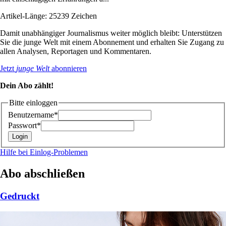
Artikel-Länge: 25239 Zeichen
Damit unabhängiger Journalismus weiter möglich bleibt: Unterstützen
Sie die junge Welt mit einem Abonnement und erhalten Sie Zugang zu
allen Analysen, Reportagen und Kommentaren.
Jetzt
junge Welt
abonnieren
Dein Abo zählt!
Bitte einloggen
Benutzername*
Passwort*
Hilfe bei Einlog-Problemen
Abo abschließen
Gedruckt