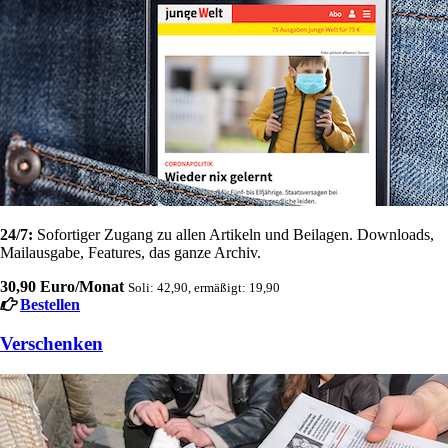
24/7:
Sofortiger Zugang zu allen Artikeln und Beilagen. Downloads,
Mailausgabe, Features, das ganze Archiv.
30,90 Euro/Monat
Soli: 42,90, ermäßigt: 19,90
Bestellen
Verschenken