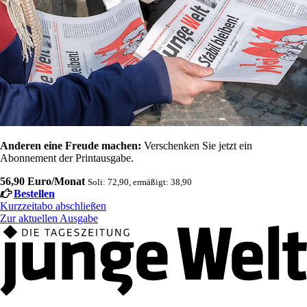
Anderen eine Freude machen:
Verschenken Sie jetzt ein
Abonnement der Printausgabe.
56,90 Euro/Monat
Soli: 72,90, ermäßigt: 38,90
Bestellen
Kurzzeitabo abschließen
Zur aktuellen Ausgabe