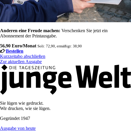
Anderen eine Freude machen:
Verschenken Sie jetzt ein
Abonnement der Printausgabe.
56,90 Euro/Monat
Soli: 72,90, ermäßigt: 38,90
Bestellen
Kurzzeitabo abschließen
Zur aktuellen Ausgabe
Sie lügen wie gedruckt.
Wir drucken, wie sie lügen.
Gegründet 1947
Ausgabe von heute