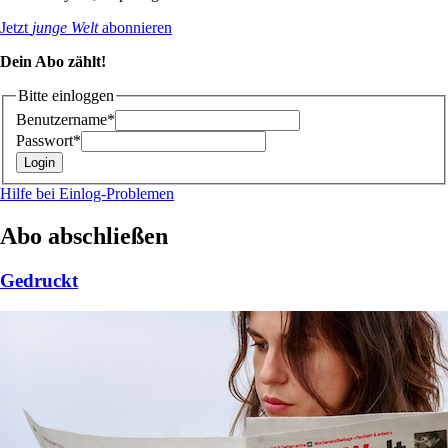
Jetzt
junge Welt
abonnieren
Dein Abo zählt!
Bitte einloggen
Benutzername*
Passwort*
Hilfe bei Einlog-Problemen
Abo abschließen
Gedruckt