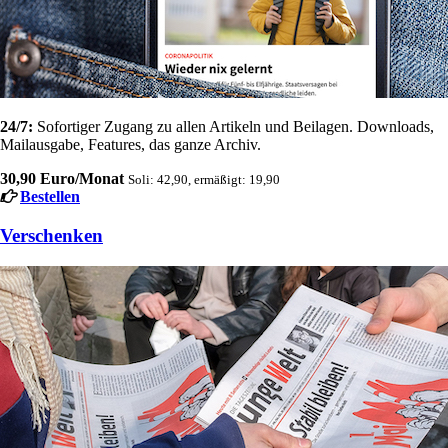
24/7:
Sofortiger Zugang zu allen Artikeln und Beilagen. Downloads,
Mailausgabe, Features, das ganze Archiv.
30,90 Euro/Monat
Soli: 42,90, ermäßigt: 19,90
Bestellen
Verschenken