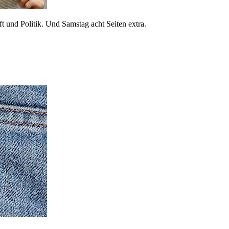
 und Politik. Und Samstag acht Seiten extra.