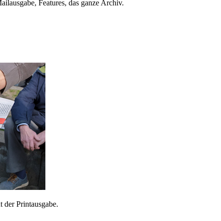
ailausgabe, Features, das ganze Archiv.
 der Printausgabe.