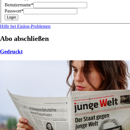
Benutzername*
Passwort*
Hilfe bei Einlog-Problemen
Abo abschließen
Gedruckt