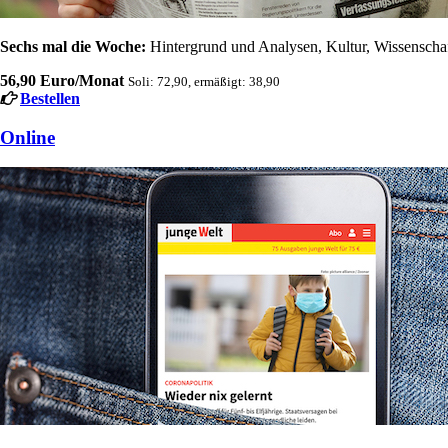
Sechs mal die Woche:
Hintergrund und Analysen, Kultur, Wissenschaft
56,90 Euro/Monat
Soli: 72,90, ermäßigt: 38,90
Bestellen
Online