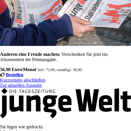
Anderen eine Freude machen:
Verschenken Sie jetzt ein
Abonnement der Printausgabe.
56,90 Euro/Monat
Soli: 72,90, ermäßigt: 38,90
Bestellen
Kurzzeitabo abschließen
Zur aktuellen Ausgabe
Sie lügen wie gedruckt.