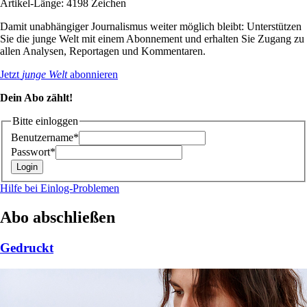
Artikel-Länge: 4198 Zeichen
Damit unabhängiger Journalismus weiter möglich bleibt: Unterstützen
Sie die junge Welt mit einem Abonnement und erhalten Sie Zugang zu
allen Analysen, Reportagen und Kommentaren.
Jetzt
junge Welt
abonnieren
Dein Abo zählt!
Bitte einloggen
Benutzername*
Passwort*
Hilfe bei Einlog-Problemen
Abo abschließen
Gedruckt