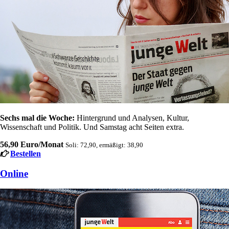
Sechs mal die Woche:
Hintergrund und Analysen, Kultur,
Wissenschaft und Politik. Und Samstag acht Seiten extra.
56,90 Euro/Monat
Soli: 72,90, ermäßigt: 38,90
Bestellen
Online