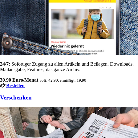
24/7:
Sofortiger Zugang zu allen Artikeln und Beilagen. Downloads,
Mailausgabe, Features, das ganze Archiv.
30,90 Euro/Monat
Soli: 42,90, ermäßigt: 19,90
Bestellen
Verschenken