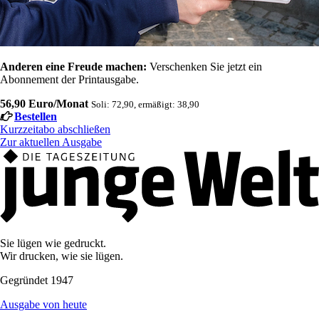
Anderen eine Freude machen:
Verschenken Sie jetzt ein
Abonnement der Printausgabe.
56,90 Euro/Monat
Soli: 72,90, ermäßigt: 38,90
Bestellen
Kurzzeitabo abschließen
Zur aktuellen Ausgabe
Sie lügen wie gedruckt.
Wir drucken, wie sie lügen.
Gegründet 1947
Ausgabe von heute