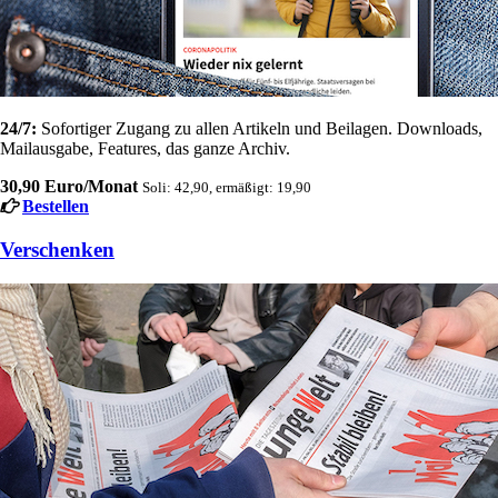
24/7:
Sofortiger Zugang zu allen Artikeln und Beilagen. Downloads,
Mailausgabe, Features, das ganze Archiv.
30,90 Euro/Monat
Soli: 42,90, ermäßigt: 19,90
Bestellen
Verschenken