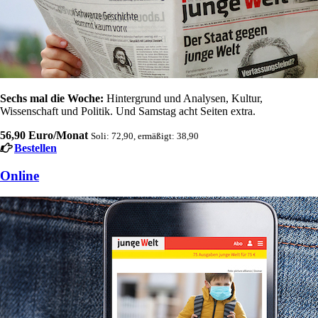
Sechs mal die Woche:
Hintergrund und Analysen, Kultur,
Wissenschaft und Politik. Und Samstag acht Seiten extra.
56,90 Euro/Monat
Soli: 72,90, ermäßigt: 38,90
Bestellen
Online