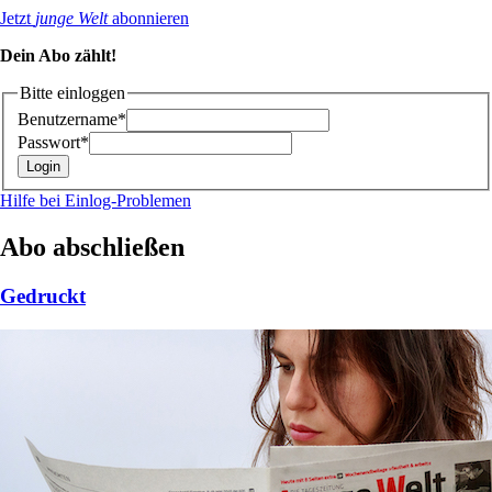
Jetzt
junge Welt
abonnieren
Dein Abo zählt!
Bitte einloggen
Benutzername*
Passwort*
Hilfe bei Einlog-Problemen
Abo abschließen
Gedruckt