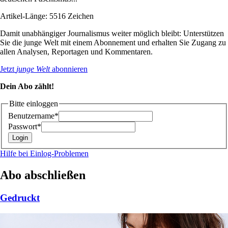
Artikel-Länge: 5516 Zeichen
Damit unabhängiger Journalismus weiter möglich bleibt: Unterstützen
Sie die junge Welt mit einem Abonnement und erhalten Sie Zugang zu
allen Analysen, Reportagen und Kommentaren.
Jetzt
junge Welt
abonnieren
Dein Abo zählt!
Bitte einloggen
Benutzername*
Passwort*
Hilfe bei Einlog-Problemen
Abo abschließen
Gedruckt