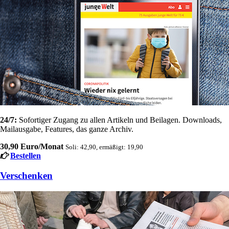
24/7:
Sofortiger Zugang zu allen Artikeln und Beilagen. Downloads,
Mailausgabe, Features, das ganze Archiv.
30,90 Euro/Monat
Soli: 42,90, ermäßigt: 19,90
Bestellen
Verschenken