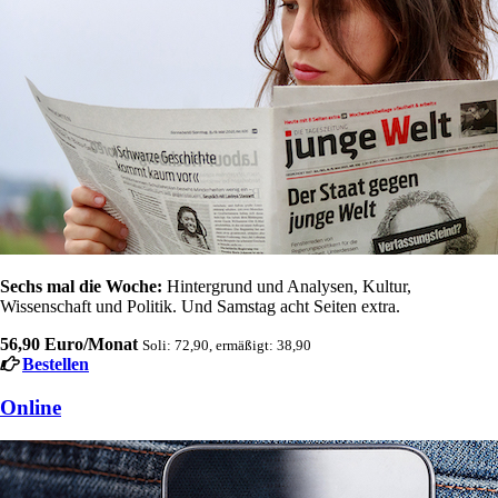
Sechs mal die Woche:
Hintergrund und Analysen, Kultur,
Wissenschaft und Politik. Und Samstag acht Seiten extra.
56,90 Euro/Monat
Soli: 72,90, ermäßigt: 38,90
Bestellen
Online