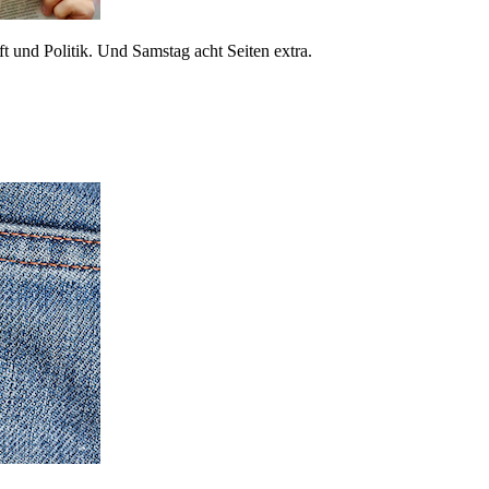
 und Politik. Und Samstag acht Seiten extra.