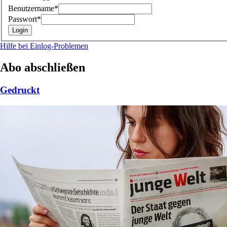
Benutzername*
Passwort*
Hilfe bei Einlog-Problemen
Abo abschließen
Gedruckt