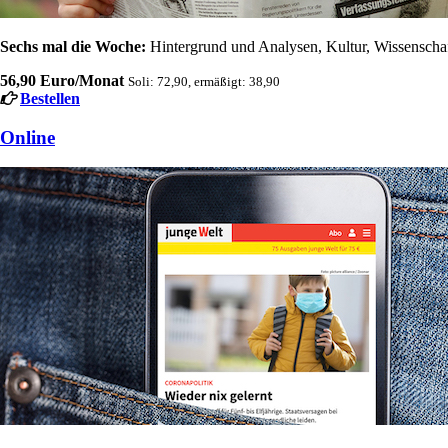
Sechs mal die Woche:
Hintergrund und Analysen, Kultur, Wissenschaft
56,90 Euro/Monat
Soli: 72,90, ermäßigt: 38,90
Bestellen
Online