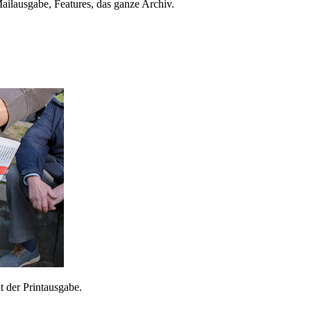
ailausgabe, Features, das ganze Archiv.
 der Printausgabe.