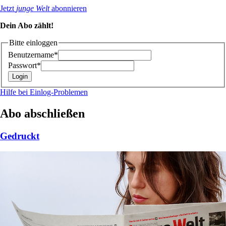
Jetzt
junge Welt
abonnieren
Dein Abo zählt!
Bitte einloggen
Benutzername*
Passwort*
Hilfe bei Einlog-Problemen
Abo abschließen
Gedruckt