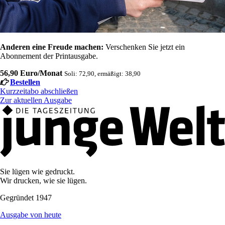
Anderen eine Freude machen:
Verschenken Sie jetzt ein
Abonnement der Printausgabe.
56,90 Euro/Monat
Soli: 72,90, ermäßigt: 38,90
Bestellen
Kurzzeitabo abschließen
Zur aktuellen Ausgabe
Sie lügen wie gedruckt.
Wir drucken, wie sie lügen.
Gegründet 1947
Ausgabe von heute