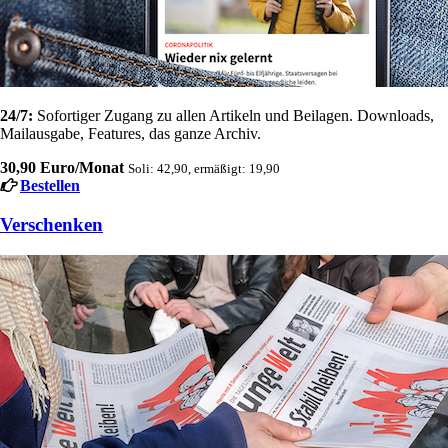
24/7:
Sofortiger Zugang zu allen Artikeln und Beilagen. Downloads,
Mailausgabe, Features, das ganze Archiv.
30,90 Euro/Monat
Soli: 42,90, ermäßigt: 19,90
Bestellen
Verschenken