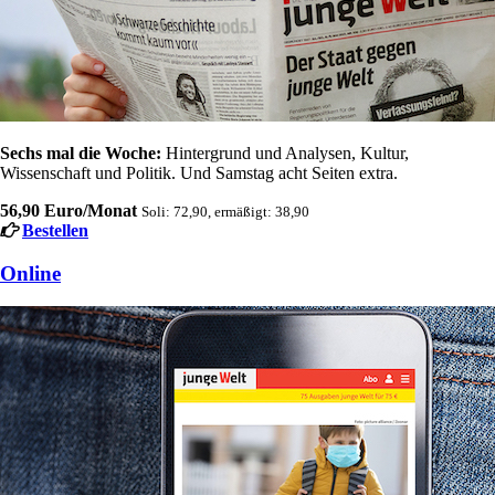
Sechs mal die Woche:
Hintergrund und Analysen, Kultur,
Wissenschaft und Politik. Und Samstag acht Seiten extra.
56,90 Euro/Monat
Soli: 72,90, ermäßigt: 38,90
Bestellen
Online