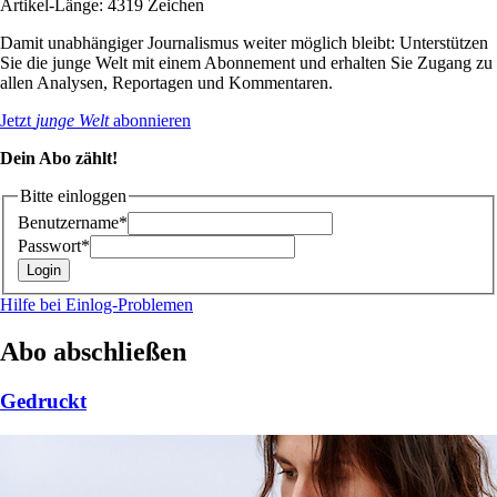
Artikel-Länge: 4319 Zeichen
Damit unabhängiger Journalismus weiter möglich bleibt: Unterstützen
Sie die junge Welt mit einem Abonnement und erhalten Sie Zugang zu
allen Analysen, Reportagen und Kommentaren.
Jetzt
junge Welt
abonnieren
Dein Abo zählt!
Bitte einloggen
Benutzername*
Passwort*
Hilfe bei Einlog-Problemen
Abo abschließen
Gedruckt