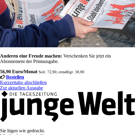
Anderen eine Freude machen:
Verschenken Sie jetzt ein
Abonnement der Printausgabe.
56,90 Euro/Monat
Soli: 72,90, ermäßigt: 38,90
Bestellen
Kurzzeitabo abschließen
Zur aktuellen Ausgabe
Sie lügen wie gedruckt.