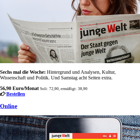
Sechs mal die Woche:
Hintergrund und Analysen, Kultur,
Wissenschaft und Politik. Und Samstag acht Seiten extra.
56,90 Euro/Monat
Soli: 72,90, ermäßigt: 38,90
Bestellen
Online