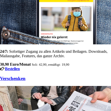
24/7:
Sofortiger Zugang zu allen Artikeln und Beilagen. Downloads,
Mailausgabe, Features, das ganze Archiv.
30,90 Euro/Monat
Soli: 42,90, ermäßigt: 19,90
Bestellen
Verschenken