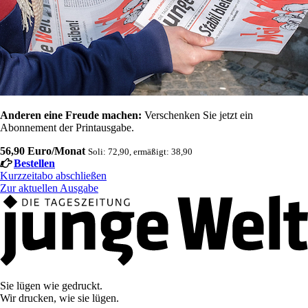
Anderen eine Freude machen:
Verschenken Sie jetzt ein
Abonnement der Printausgabe.
56,90 Euro/Monat
Soli: 72,90, ermäßigt: 38,90
Bestellen
Kurzzeitabo abschließen
Zur aktuellen Ausgabe
Sie lügen wie gedruckt.
Wir drucken, wie sie lügen.