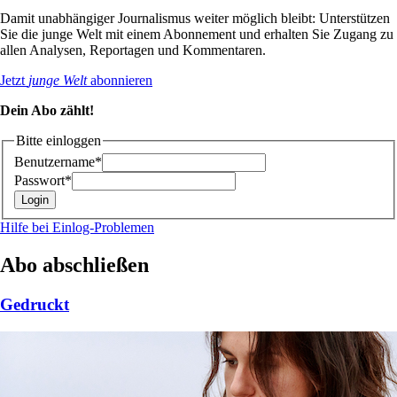
Damit unabhängiger Journalismus weiter möglich bleibt: Unterstützen
Sie die junge Welt mit einem Abonnement und erhalten Sie Zugang zu
allen Analysen, Reportagen und Kommentaren.
Jetzt
junge Welt
abonnieren
Dein Abo zählt!
Bitte einloggen
Benutzername*
Passwort*
Hilfe bei Einlog-Problemen
Abo abschließen
Gedruckt