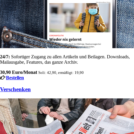
24/7:
Sofortiger Zugang zu allen Artikeln und Beilagen. Downloads,
Mailausgabe, Features, das ganze Archiv.
30,90 Euro/Monat
Soli: 42,90, ermäßigt: 19,90
Bestellen
Verschenken