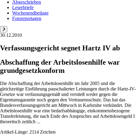
Abgeschrieben
Leserbriefe
Wochenendbeilage
Fotoreportagen
30.12.2010
Verfassungsgericht segnet Hartz IV ab
Abschaffung der Arbeitslosenhilfe war
grundgesetzkonform
Die Abschaffung der Arbeitslosenhilfe im Jahr 2005 und die
gleichzeitige Einführung pauschalierter Leistungen durch die Hartz-IV-
Gesetze war verfassungsgemäß und verstieß weder gegen die
Eigentumsgarantie noch gegen den Vertrauensschutz. Das hat das
Bundesverfassungsgericht am Mittwoch in Karlsruhe verkündet. Die
Arbeitslosenhilfe war eine bedarfsabhängige, einkommensbezogene
Transferleistung, die nach Ende des Anspruches auf Arbeitslosengeld I
theoretisch zeitlich ...
Artikel-Länge: 2114 Zeichen