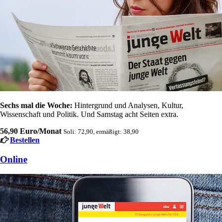
Sechs mal die Woche:
Hintergrund und Analysen, Kultur,
Wissenschaft und Politik. Und Samstag acht Seiten extra.
56,90 Euro/Monat
Soli: 72,90, ermäßigt: 38,90
Bestellen
Online