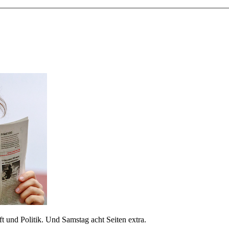
 und Politik. Und Samstag acht Seiten extra.