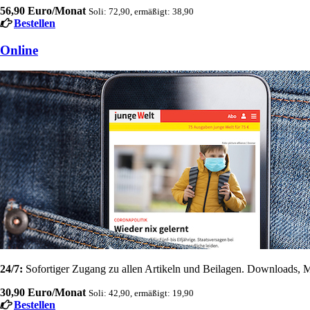
56,90 Euro/Monat
Soli: 72,90, ermäßigt: 38,90
Bestellen
Online
24/7:
Sofortiger Zugang zu allen Artikeln und Beilagen. Downloads, M
30,90 Euro/Monat
Soli: 42,90, ermäßigt: 19,90
Bestellen