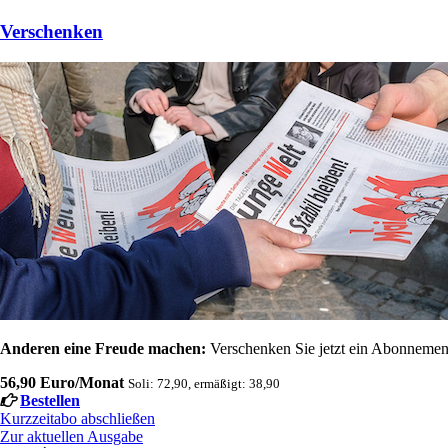
Verschenken
Anderen eine Freude machen:
Verschenken Sie jetzt ein Abonnement
56,90 Euro/Monat
Soli: 72,90, ermäßigt: 38,90
Bestellen
Kurzzeitabo abschließen
Zur aktuellen Ausgabe