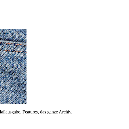
ailausgabe, Features, das ganze Archiv.