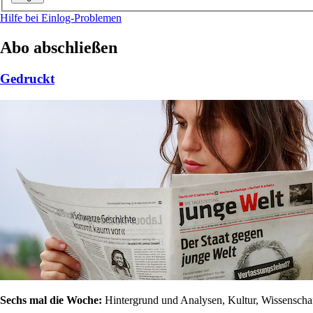
Hilfe bei Einlog-Problemen
Abo abschließen
Gedruckt
Sechs mal die Woche:
Hintergrund und Analysen, Kultur, Wissenschaft