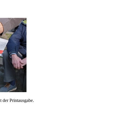
 der Printausgabe.