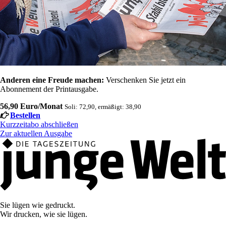
Anderen eine Freude machen:
Verschenken Sie jetzt ein
Abonnement der Printausgabe.
56,90 Euro/Monat
Soli: 72,90, ermäßigt: 38,90
Bestellen
Kurzzeitabo abschließen
Zur aktuellen Ausgabe
Sie lügen wie gedruckt.
Wir drucken, wie sie lügen.