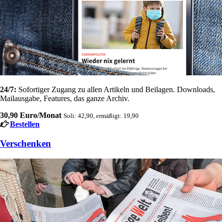
24/7:
Sofortiger Zugang zu allen Artikeln und Beilagen. Downloads,
Mailausgabe, Features, das ganze Archiv.
30,90 Euro/Monat
Soli: 42,90, ermäßigt: 19,90
Bestellen
Verschenken