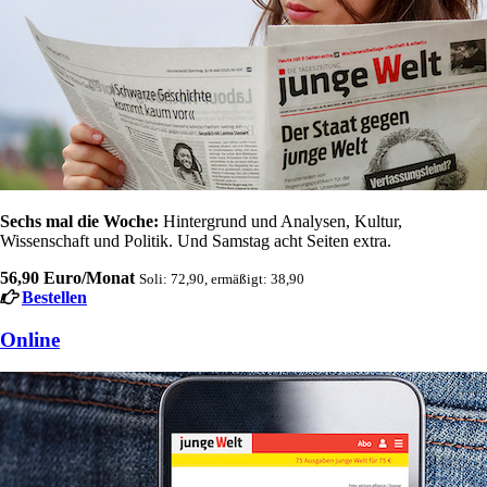
Sechs mal die Woche:
Hintergrund und Analysen, Kultur,
Wissenschaft und Politik. Und Samstag acht Seiten extra.
56,90 Euro/Monat
Soli: 72,90, ermäßigt: 38,90
Bestellen
Online