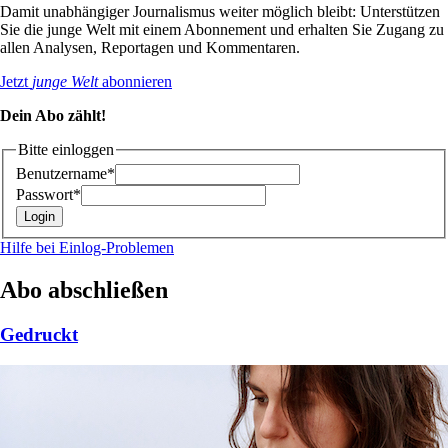
Damit unabhängiger Journalismus weiter möglich bleibt: Unterstützen
Sie die junge Welt mit einem Abonnement und erhalten Sie Zugang zu
allen Analysen, Reportagen und Kommentaren.
Jetzt
junge Welt
abonnieren
Dein Abo zählt!
Bitte einloggen
Benutzername*
Passwort*
Hilfe bei Einlog-Problemen
Abo abschließen
Gedruckt