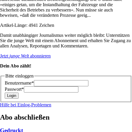
»einiges getan, um die Instandhaltung der Fahrzeuge und die
Sicherheit des Betriebes zu verbessern«. Nun müsse sie auch
beweisen, »daß die veränderten Prozesse geeig...
Artikel-Länge: 4941 Zeichen
Damit unabhängiger Journalismus weiter möglich bleibt: Unterstützen
Sie die junge Welt mit einem Abonnement und erhalten Sie Zugang zu
allen Analysen, Reportagen und Kommentaren.
Jetzt
junge Welt
abonnieren
Dein Abo zählt!
Bitte einloggen
Benutzername*
Passwort*
Hilfe bei Einlog-Problemen
Abo abschließen
Gedruckt