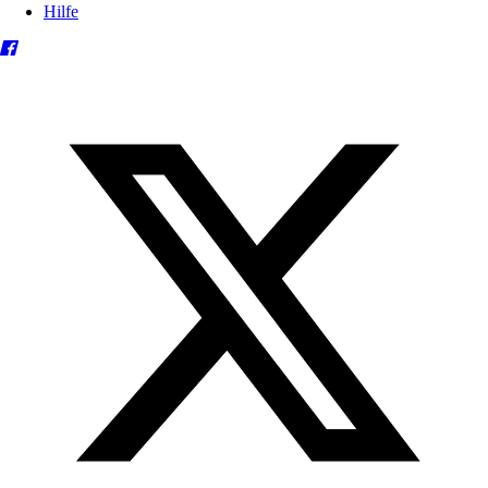
Hilfe