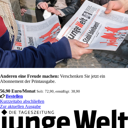
Anderen eine Freude machen:
Verschenken Sie jetzt ein
Abonnement der Printausgabe.
56,90 Euro/Monat
Soli: 72,90, ermäßigt: 38,90
Bestellen
Kurzzeitabo abschließen
Zur aktuellen Ausgabe