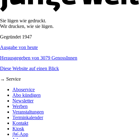
Sie lügen wie gedruckt.
Wir drucken, wie sie lügen.
Gegründet 1947
Ausgabe von heute
Herausgegeben von 3079 GenossInnen
Diese Website auf einen Blick
→ Service
Aboservice
Abo kündigen
Newsletter
Werben
Veranstaltungen
Terminkalender
Kontakt
Kiosk
jW-App