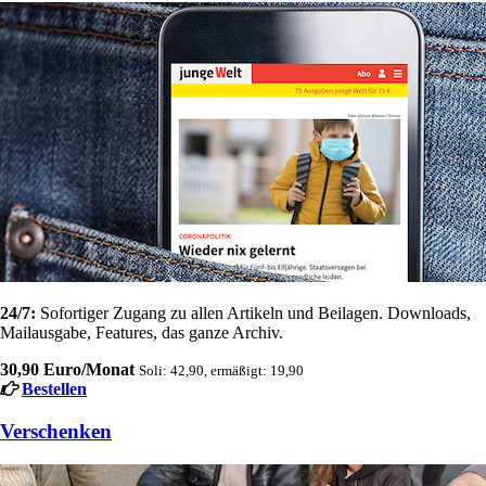
24/7:
Sofortiger Zugang zu allen Artikeln und Beilagen. Downloads,
Mailausgabe, Features, das ganze Archiv.
30,90 Euro/Monat
Soli: 42,90, ermäßigt: 19,90
Bestellen
Verschenken