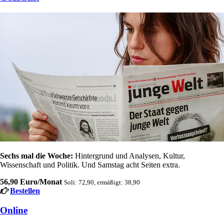
Sechs mal die Woche:
Hintergrund und Analysen, Kultur,
Wissenschaft und Politik. Und Samstag acht Seiten extra.
56,90 Euro/Monat
Soli: 72,90, ermäßigt: 38,90
Bestellen
Online