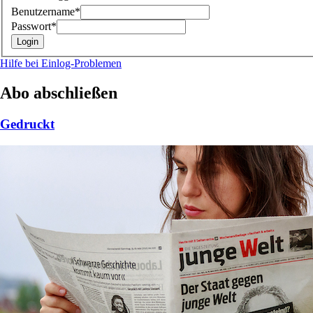
Benutzername*
Passwort*
Hilfe bei Einlog-Problemen
Abo abschließen
Gedruckt