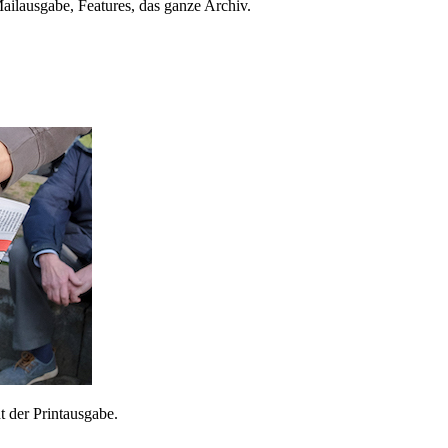
ailausgabe, Features, das ganze Archiv.
 der Printausgabe.