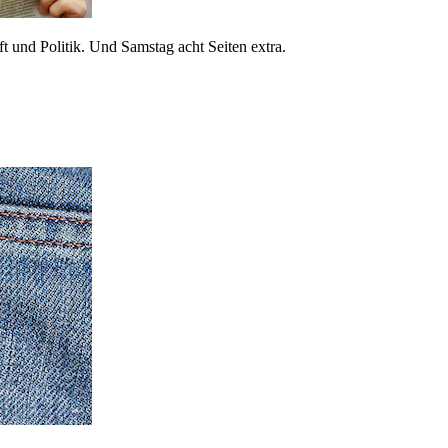
 und Politik. Und Samstag acht Seiten extra.