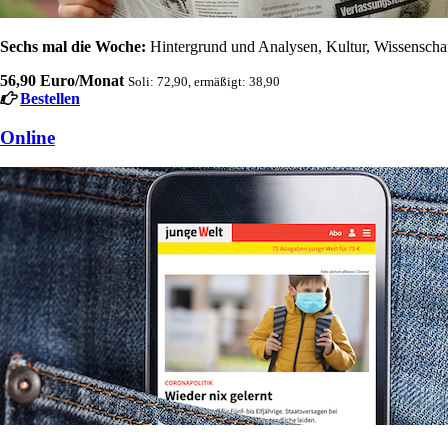
Sechs mal die Woche:
Hintergrund und Analysen, Kultur, Wissenschaft
56,90 Euro/Monat
Soli: 72,90, ermäßigt: 38,90
Bestellen
Online