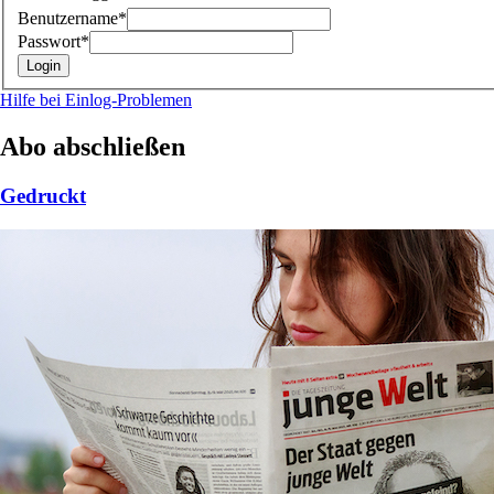
Benutzername*
Passwort*
Hilfe bei Einlog-Problemen
Abo abschließen
Gedruckt