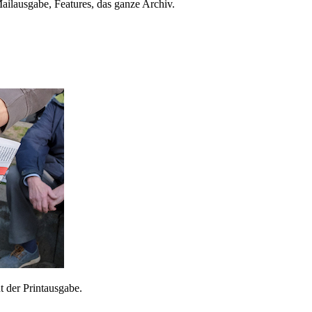
ailausgabe, Features, das ganze Archiv.
 der Printausgabe.