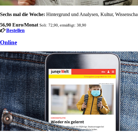
Sechs mal die Woche:
Hintergrund und Analysen, Kultur, Wissenschaft
56,90 Euro/Monat
Soli: 72,90, ermäßigt: 38,90
Bestellen
Online