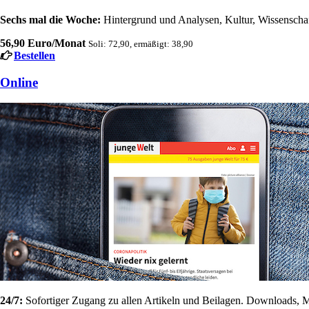
Sechs mal die Woche:
Hintergrund und Analysen, Kultur, Wissenschaft
56,90 Euro/Monat
Soli: 72,90, ermäßigt: 38,90
Bestellen
Online
24/7:
Sofortiger Zugang zu allen Artikeln und Beilagen. Downloads, M