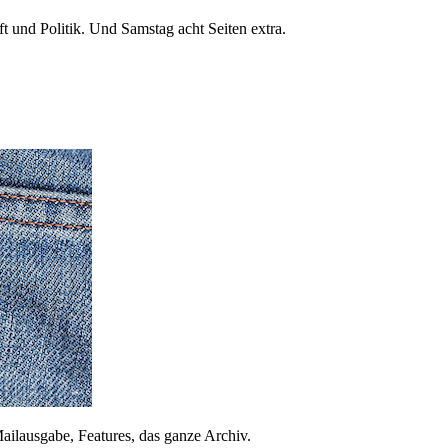
 und Politik. Und Samstag acht Seiten extra.
ailausgabe, Features, das ganze Archiv.