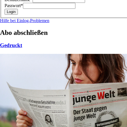
Passwort*
Hilfe bei Einlog-Problemen
Abo abschließen
Gedruckt