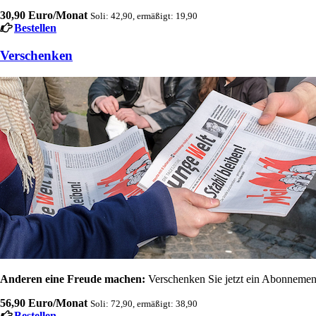
30,90 Euro/Monat
Soli: 42,90, ermäßigt: 19,90
Bestellen
Verschenken
Anderen eine Freude machen:
Verschenken Sie jetzt ein Abonnement
56,90 Euro/Monat
Soli: 72,90, ermäßigt: 38,90
Bestellen