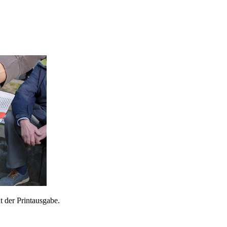
 der Printausgabe.