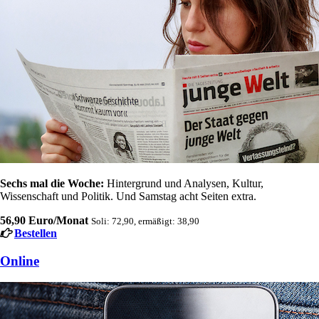
Sechs mal die Woche:
Hintergrund und Analysen, Kultur,
Wissenschaft und Politik. Und Samstag acht Seiten extra.
56,90 Euro/Monat
Soli: 72,90, ermäßigt: 38,90
Bestellen
Online