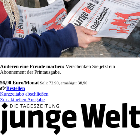
Anderen eine Freude machen:
Verschenken Sie jetzt ein
Abonnement der Printausgabe.
56,90 Euro/Monat
Soli: 72,90, ermäßigt: 38,90
Bestellen
Kurzzeitabo abschließen
Zur aktuellen Ausgabe