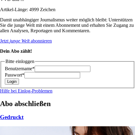
Artikel-Länge: 4999 Zeichen
Damit unabhängiger Journalismus weiter möglich bleibt: Unterstützen
Sie die junge Welt mit einem Abonnement und erhalten Sie Zugang zu
allen Analysen, Reportagen und Kommentaren.
Jetzt
junge Welt
abonnieren
Dein Abo zählt!
Bitte einloggen
Benutzername*
Passwort*
Hilfe bei Einlog-Problemen
Abo abschließen
Gedruckt