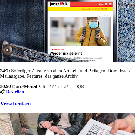
24/7:
Sofortiger Zugang zu allen Artikeln und Beilagen. Downloads,
Mailausgabe, Features, das ganze Archiv.
30,90 Euro/Monat
Soli: 42,90, ermäßigt: 19,90
Bestellen
Verschenken