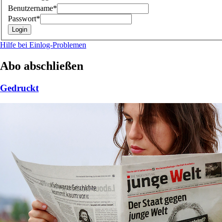
Benutzername*
Passwort*
Hilfe bei Einlog-Problemen
Abo abschließen
Gedruckt