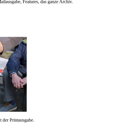
ailausgabe, Features, das ganze Archiv.
 der Printausgabe.