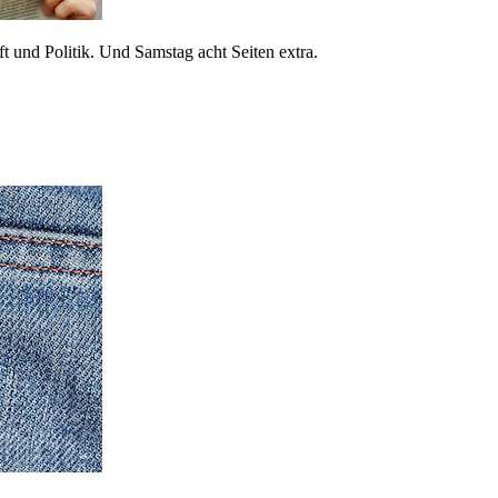
 und Politik. Und Samstag acht Seiten extra.