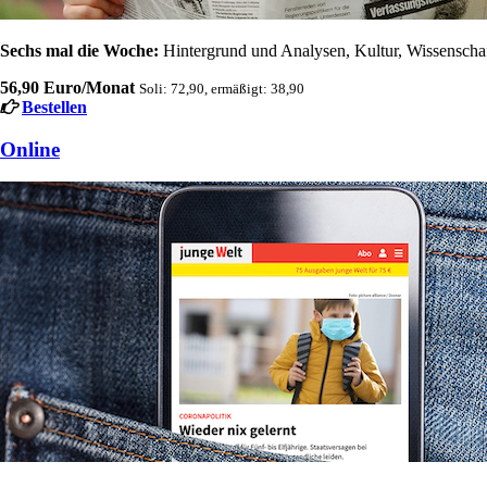
Sechs mal die Woche:
Hintergrund und Analysen, Kultur, Wissenschaft
56,90 Euro/Monat
Soli: 72,90, ermäßigt: 38,90
Bestellen
Online