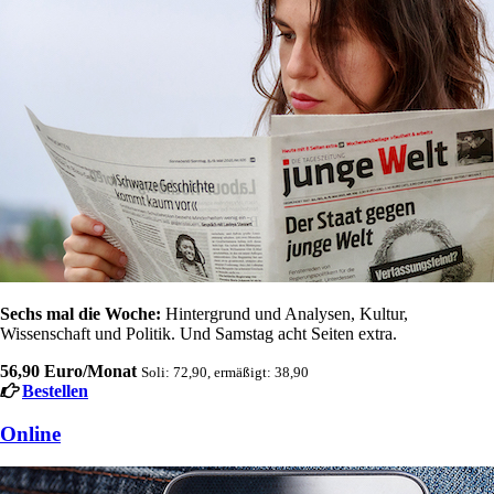
Sechs mal die Woche:
Hintergrund und Analysen, Kultur,
Wissenschaft und Politik. Und Samstag acht Seiten extra.
56,90 Euro/Monat
Soli: 72,90, ermäßigt: 38,90
Bestellen
Online