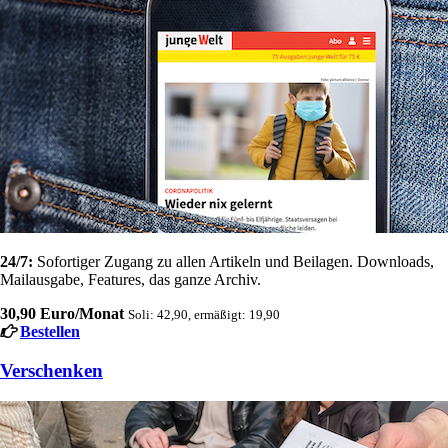
24/7:
Sofortiger Zugang zu allen Artikeln und Beilagen. Downloads,
Mailausgabe, Features, das ganze Archiv.
30,90 Euro/Monat
Soli: 42,90, ermäßigt: 19,90
Bestellen
Verschenken