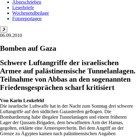
Abgeschrieben
Leserbriefe
Wochenendbeilage
Fotoreportagen
06.09.2010
Bomben auf Gaza
Schwere Luftangriffe der israelischen
Armee auf palästinensische Tunnelanlagen.
Teilnahme von Abbas an den sogenannten
Friedensgesprächen scharf kritisiert
Von
Karin Leukefeld
Die israelische Luftwaffe hat in der Nacht zum Sonntag drei schwere
Luftangriffe auf den südlichen Gazastreifen geflogen. Die
Bombardierung habe illegalen Tunnelanlagen und einem früheren
Lager der Qassam-Brigaden, dem bewaffneten Arm der Hamas,
gegolten, erklärte eine Armeesprecherin. Bei dem Angriff an der
Grenze zu Ägypten kamen nach palästinensischen Angaben