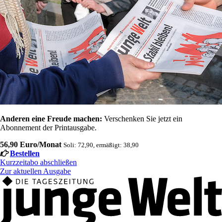
Anderen eine Freude machen:
Verschenken Sie jetzt ein
Abonnement der Printausgabe.
56,90 Euro/Monat
Soli: 72,90, ermäßigt: 38,90
Bestellen
Kurzzeitabo abschließen
Zur aktuellen Ausgabe