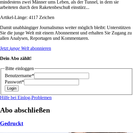
mindestens zwei Männer ums Leben, als der Tunnel, in dem sie
arbeiteten durch den Raketenbeschuß einstürz...
Artikel-Länge: 4117 Zeichen
Damit unabhängiger Journalismus weiter möglich bleibt: Unterstützen
Sie die junge Welt mit einem Abonnement und erhalten Sie Zugang zu
allen Analysen, Reportagen und Kommentaren.
Jetzt
junge Welt
abonnieren
Dein Abo zählt!
Bitte einloggen
Benutzername*
Passwort*
Hilfe bei Einlog-Problemen
Abo abschließen
Gedruckt