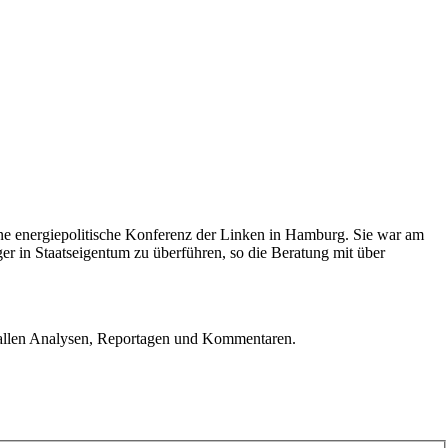
ne energiepolitische Konferenz der Linken in Hamburg. Sie war am
er in Staatseigentum zu überführen, so die Beratung mit über
u allen Analysen, Reportagen und Kommentaren.