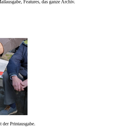
ailausgabe, Features, das ganze Archiv.
 der Printausgabe.