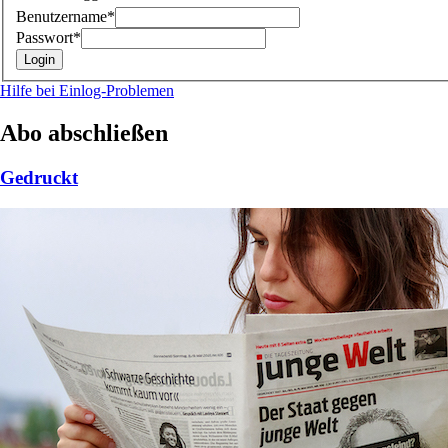
Benutzername*
Passwort*
Hilfe bei Einlog-Problemen
Abo abschließen
Gedruckt