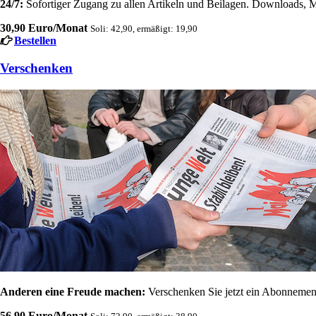
24/7:
Sofortiger Zugang zu allen Artikeln und Beilagen. Downloads, M
30,90 Euro/Monat
Soli: 42,90, ermäßigt: 19,90
Bestellen
Verschenken
Anderen eine Freude machen:
Verschenken Sie jetzt ein Abonnement
56,90 Euro/Monat