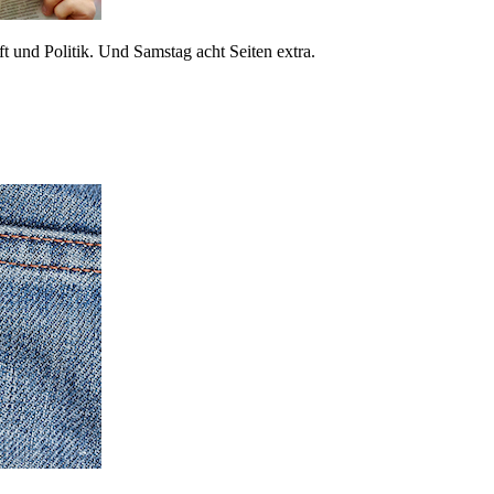
 und Politik. Und Samstag acht Seiten extra.