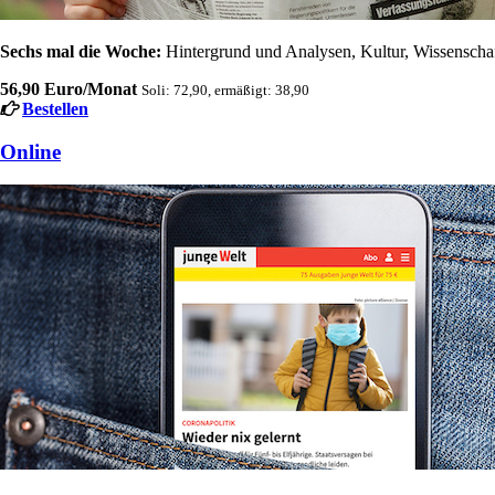
Sechs mal die Woche:
Hintergrund und Analysen, Kultur, Wissenschaft
56,90 Euro/Monat
Soli: 72,90, ermäßigt: 38,90
Bestellen
Online