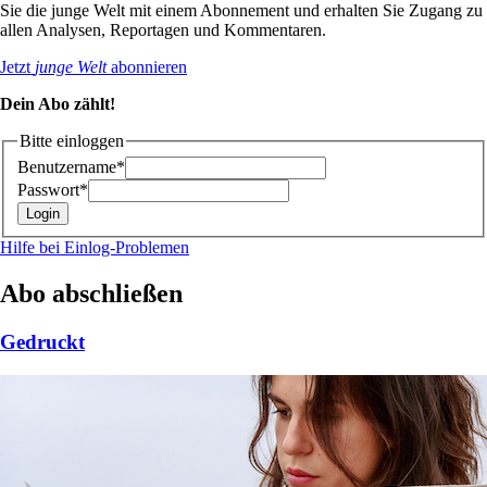
Sie die junge Welt mit einem Abonnement und erhalten Sie Zugang zu
allen Analysen, Reportagen und Kommentaren.
Jetzt
junge Welt
abonnieren
Dein Abo zählt!
Bitte einloggen
Benutzername*
Passwort*
Hilfe bei Einlog-Problemen
Abo abschließen
Gedruckt