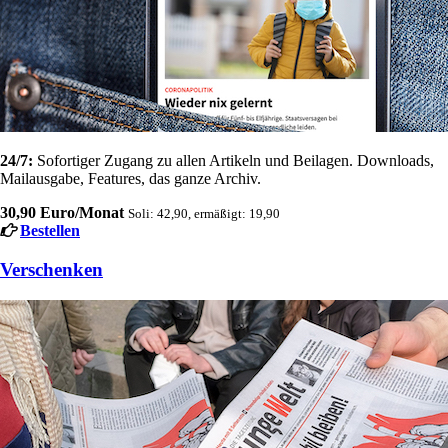
24/7:
Sofortiger Zugang zu allen Artikeln und Beilagen. Downloads,
Mailausgabe, Features, das ganze Archiv.
30,90 Euro/Monat
Soli: 42,90, ermäßigt: 19,90
Bestellen
Verschenken