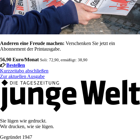
Anderen eine Freude machen:
Verschenken Sie jetzt ein
Abonnement der Printausgabe.
56,90 Euro/Monat
Soli: 72,90, ermäßigt: 38,90
Bestellen
Kurzzeitabo abschließen
Zur aktuellen Ausgabe
Sie lügen wie gedruckt.
Wir drucken, wie sie lügen.
Gegründet 1947