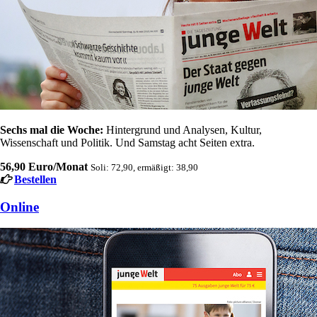
Sechs mal die Woche:
Hintergrund und Analysen, Kultur,
Wissenschaft und Politik. Und Samstag acht Seiten extra.
56,90 Euro/Monat
Soli: 72,90, ermäßigt: 38,90
Bestellen
Online