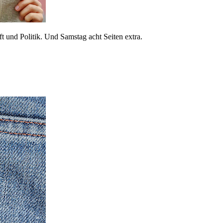
 und Politik. Und Samstag acht Seiten extra.