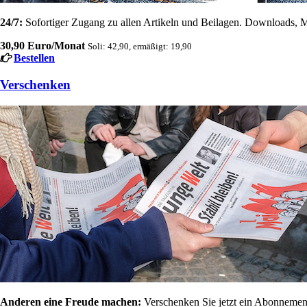
24/7:
Sofortiger Zugang zu allen Artikeln und Beilagen. Downloads, M
30,90 Euro/Monat
Soli: 42,90, ermäßigt: 19,90
Bestellen
Verschenken
Anderen eine Freude machen:
Verschenken Sie jetzt ein Abonnement