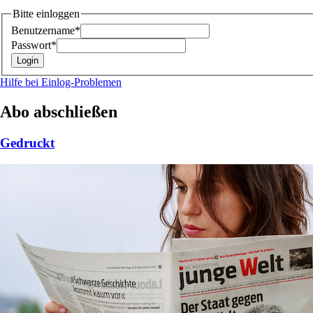
Bitte einloggen
Benutzername*
Passwort*
Hilfe bei Einlog-Problemen
Abo abschließen
Gedruckt