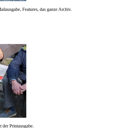
ailausgabe, Features, das ganze Archiv.
 der Printausgabe.