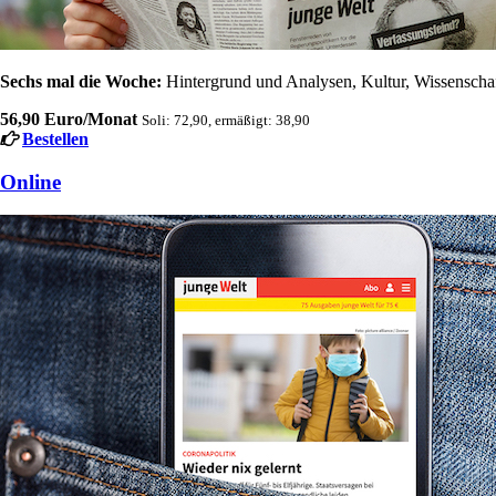
Sechs mal die Woche:
Hintergrund und Analysen, Kultur, Wissenschaft
56,90 Euro/Monat
Soli: 72,90, ermäßigt: 38,90
Bestellen
Online