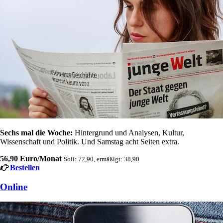
Sechs mal die Woche:
Hintergrund und Analysen, Kultur,
Wissenschaft und Politik. Und Samstag acht Seiten extra.
56,90 Euro/Monat
Soli: 72,90, ermäßigt: 38,90
Bestellen
Online