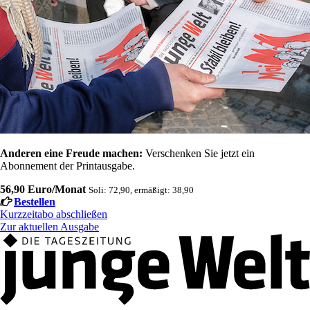
Anderen eine Freude machen:
Verschenken Sie jetzt ein
Abonnement der Printausgabe.
56,90 Euro/Monat
Soli: 72,90, ermäßigt: 38,90
Bestellen
Kurzzeitabo abschließen
Zur aktuellen Ausgabe