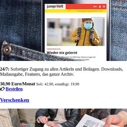
24/7:
Sofortiger Zugang zu allen Artikeln und Beilagen. Downloads,
Mailausgabe, Features, das ganze Archiv.
30,90 Euro/Monat
Soli: 42,90, ermäßigt: 19,90
Bestellen
Verschenken