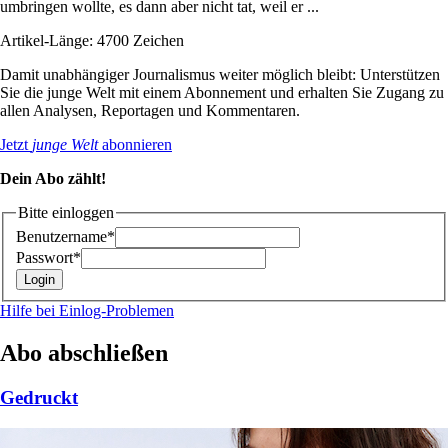
umbringen wollte, es dann aber nicht tat, weil er ...
Artikel-Länge: 4700 Zeichen
Damit unabhängiger Journalismus weiter möglich bleibt: Unterstützen
Sie die junge Welt mit einem Abonnement und erhalten Sie Zugang zu
allen Analysen, Reportagen und Kommentaren.
Jetzt
junge Welt
abonnieren
Dein Abo zählt!
Bitte einloggen
Benutzername*
Passwort*
Hilfe bei Einlog-Problemen
Abo abschließen
Gedruckt