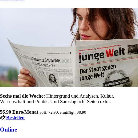
Sechs mal die Woche:
Hintergrund und Analysen, Kultur,
Wissenschaft und Politik. Und Samstag acht Seiten extra.
56,90 Euro/Monat
Soli: 72,90, ermäßigt: 38,90
Bestellen
Online