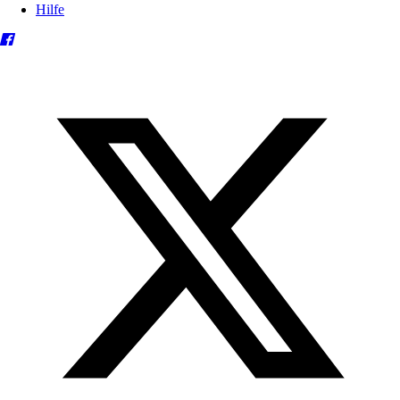
Hilfe