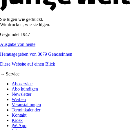
Sie lügen wie gedruckt.
Wir drucken, wie sie lügen.
Gegründet 1947
Ausgabe von heute
Herausgegeben von 3079 GenossInnen
Diese Website auf einen Blick
→ Service
Aboservice
Abo kündigen
Newsletter
Werben
Veranstaltungen
Terminkalender
Kontakt
Kiosk
jW-App