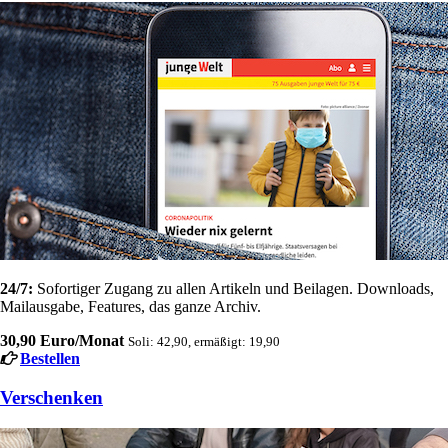
24/7:
Sofortiger Zugang zu allen Artikeln und Beilagen. Downloads,
Mailausgabe, Features, das ganze Archiv.
30,90 Euro/Monat
Soli: 42,90, ermäßigt: 19,90
Bestellen
Verschenken