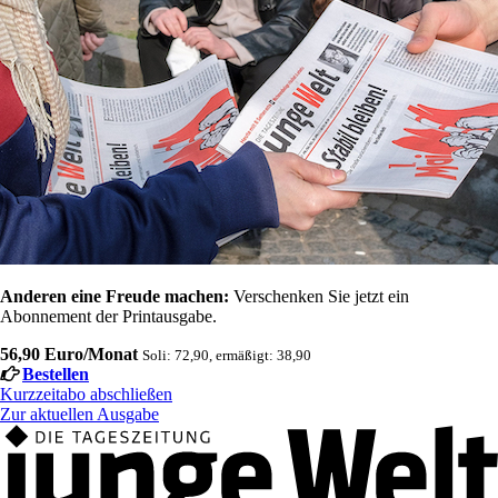
Anderen eine Freude machen:
Verschenken Sie jetzt ein
Abonnement der Printausgabe.
56,90 Euro/Monat
Soli: 72,90, ermäßigt: 38,90
Bestellen
Kurzzeitabo abschließen
Zur aktuellen Ausgabe