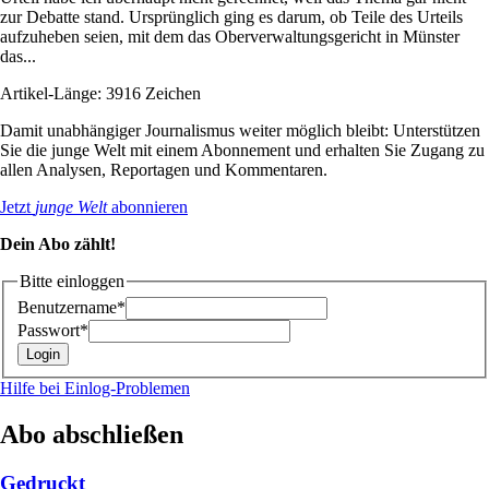
zur Debatte stand. Ursprünglich ging es darum, ob Teile des Urteils
aufzuheben seien, mit dem das Oberverwaltungsgericht in Münster
das...
Artikel-Länge: 3916 Zeichen
Damit unabhängiger Journalismus weiter möglich bleibt: Unterstützen
Sie die junge Welt mit einem Abonnement und erhalten Sie Zugang zu
allen Analysen, Reportagen und Kommentaren.
Jetzt
junge Welt
abonnieren
Dein Abo zählt!
Bitte einloggen
Benutzername*
Passwort*
Hilfe bei Einlog-Problemen
Abo abschließen
Gedruckt