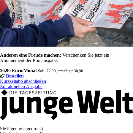
Anderen eine Freude machen:
Verschenken Sie jetzt ein
Abonnement der Printausgabe.
56,90 Euro/Monat
Soli: 72,90, ermäßigt: 38,90
Bestellen
Kurzzeitabo abschließen
Zur aktuellen Ausgabe
Sie lügen wie gedruckt.