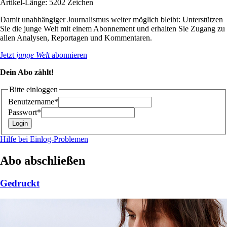
Artikel-Länge: 5202 Zeichen
Damit unabhängiger Journalismus weiter möglich bleibt: Unterstützen
Sie die junge Welt mit einem Abonnement und erhalten Sie Zugang zu
allen Analysen, Reportagen und Kommentaren.
Jetzt
junge Welt
abonnieren
Dein Abo zählt!
Bitte einloggen
Benutzername*
Passwort*
Hilfe bei Einlog-Problemen
Abo abschließen
Gedruckt