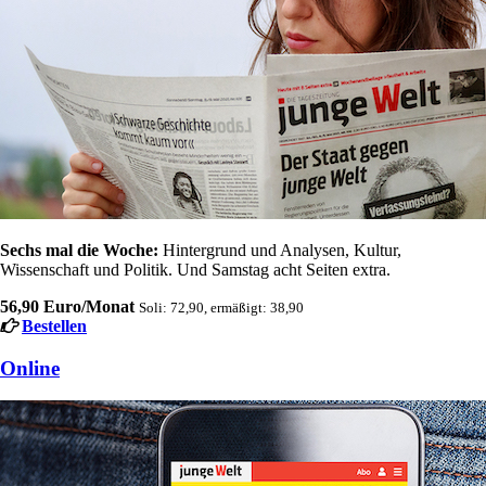
Sechs mal die Woche:
Hintergrund und Analysen, Kultur,
Wissenschaft und Politik. Und Samstag acht Seiten extra.
56,90 Euro/Monat
Soli: 72,90, ermäßigt: 38,90
Bestellen
Online