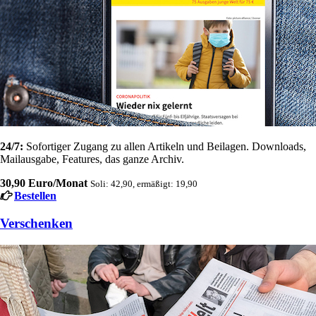
24/7:
Sofortiger Zugang zu allen Artikeln und Beilagen. Downloads,
Mailausgabe, Features, das ganze Archiv.
30,90 Euro/Monat
Soli: 42,90, ermäßigt: 19,90
Bestellen
Verschenken