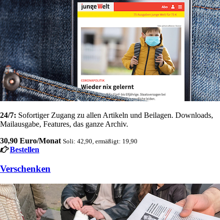
24/7:
Sofortiger Zugang zu allen Artikeln und Beilagen. Downloads,
Mailausgabe, Features, das ganze Archiv.
30,90 Euro/Monat
Soli: 42,90, ermäßigt: 19,90
Bestellen
Verschenken