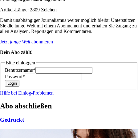
Artikel-Länge: 2809 Zeichen
Damit unabhängiger Journalismus weiter möglich bleibt: Unterstützen
Sie die junge Welt mit einem Abonnement und erhalten Sie Zugang zu
allen Analysen, Reportagen und Kommentaren.
Jetzt
junge Welt
abonnieren
Dein Abo zählt!
Bitte einloggen
Benutzername*
Passwort*
Hilfe bei Einlog-Problemen
Abo abschließen
Gedruckt