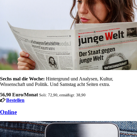
Sechs mal die Woche:
Hintergrund und Analysen, Kultur,
Wissenschaft und Politik. Und Samstag acht Seiten extra.
56,90 Euro/Monat
Soli: 72,90, ermäßigt: 38,90
Bestellen
Online