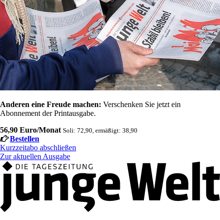
Anderen eine Freude machen:
Verschenken Sie jetzt ein
Abonnement der Printausgabe.
56,90 Euro/Monat
Soli: 72,90, ermäßigt: 38,90
Bestellen
Kurzzeitabo abschließen
Zur aktuellen Ausgabe