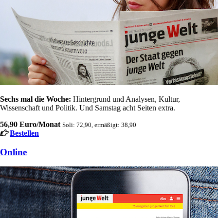
Sechs mal die Woche:
Hintergrund und Analysen, Kultur,
Wissenschaft und Politik. Und Samstag acht Seiten extra.
56,90 Euro/Monat
Soli: 72,90, ermäßigt: 38,90
Bestellen
Online