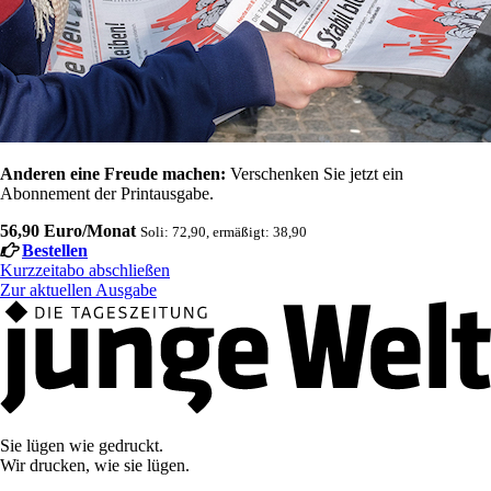
Anderen eine Freude machen:
Verschenken Sie jetzt ein
Abonnement der Printausgabe.
56,90 Euro/Monat
Soli: 72,90, ermäßigt: 38,90
Bestellen
Kurzzeitabo abschließen
Zur aktuellen Ausgabe
Sie lügen wie gedruckt.
Wir drucken, wie sie lügen.