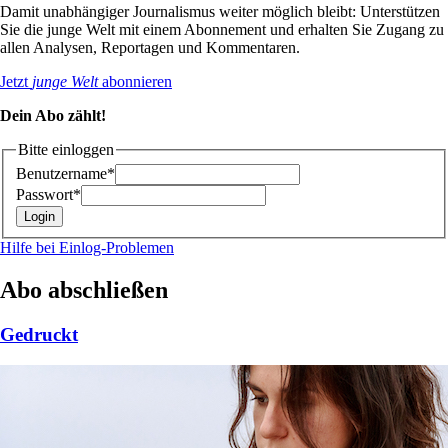
Damit unabhängiger Journalismus weiter möglich bleibt: Unterstützen
Sie die junge Welt mit einem Abonnement und erhalten Sie Zugang zu
allen Analysen, Reportagen und Kommentaren.
Jetzt
junge Welt
abonnieren
Dein Abo zählt!
Bitte einloggen
Benutzername*
Passwort*
Hilfe bei Einlog-Problemen
Abo abschließen
Gedruckt