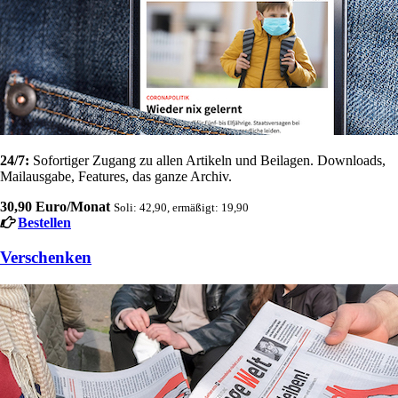
24/7:
Sofortiger Zugang zu allen Artikeln und Beilagen. Downloads,
Mailausgabe, Features, das ganze Archiv.
30,90 Euro/Monat
Soli: 42,90, ermäßigt: 19,90
Bestellen
Verschenken