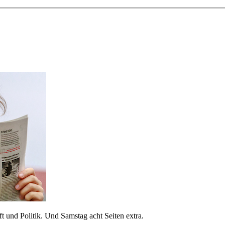
 und Politik. Und Samstag acht Seiten extra.