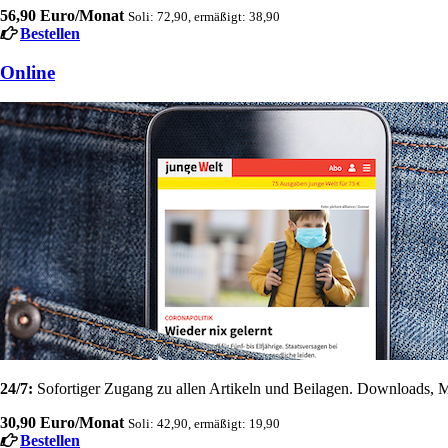
56,90 Euro/Monat
Soli: 72,90, ermäßigt: 38,90
Bestellen
Online
24/7:
Sofortiger Zugang zu allen Artikeln und Beilagen. Downloads, M
30,90 Euro/Monat
Soli: 42,90, ermäßigt: 19,90
Bestellen