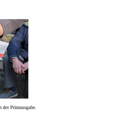
 der Printausgabe.