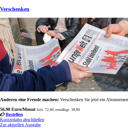
Verschenken
Anderen eine Freude machen:
Verschenken Sie jetzt ein Abonnement
56,90 Euro/Monat
Soli: 72,90, ermäßigt: 38,90
Bestellen
Kurzzeitabo abschließen
Zur aktuellen Ausgabe