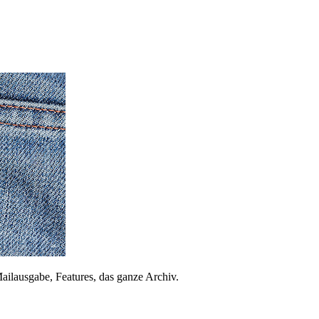
ailausgabe, Features, das ganze Archiv.