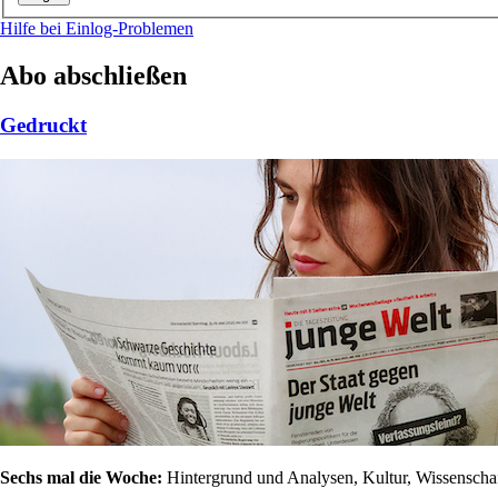
Hilfe bei Einlog-Problemen
Abo abschließen
Gedruckt
Sechs mal die Woche:
Hintergrund und Analysen, Kultur, Wissenschaft