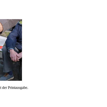
 der Printausgabe.