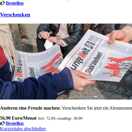
Bestellen
Verschenken
Anderen eine Freude machen:
Verschenken Sie jetzt ein Abonnement
56,90 Euro/Monat
Soli: 72,90, ermäßigt: 38,90
Bestellen
Kurzzeitabo abschließen