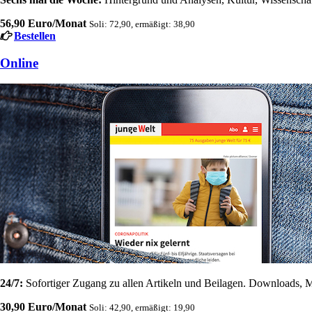
56,90 Euro/Monat
Soli: 72,90, ermäßigt: 38,90
Bestellen
Online
24/7:
Sofortiger Zugang zu allen Artikeln und Beilagen. Downloads, M
30,90 Euro/Monat
Soli: 42,90, ermäßigt: 19,90