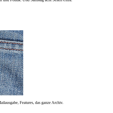
ailausgabe, Features, das ganze Archiv.