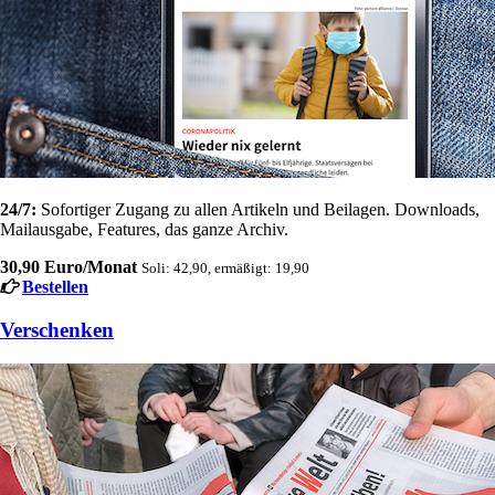
24/7:
Sofortiger Zugang zu allen Artikeln und Beilagen. Downloads,
Mailausgabe, Features, das ganze Archiv.
30,90 Euro/Monat
Soli: 42,90, ermäßigt: 19,90
Bestellen
Verschenken