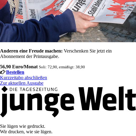
Anderen eine Freude machen:
Verschenken Sie jetzt ein
Abonnement der Printausgabe.
56,90 Euro/Monat
Soli: 72,90, ermäßigt: 38,90
Bestellen
Kurzzeitabo abschließen
Zur aktuellen Ausgabe
Sie lügen wie gedruckt.
Wir drucken, wie sie lügen.