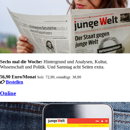
Sechs mal die Woche:
Hintergrund und Analysen, Kultur,
Wissenschaft und Politik. Und Samstag acht Seiten extra.
56,90 Euro/Monat
Soli: 72,90, ermäßigt: 38,90
Bestellen
Online