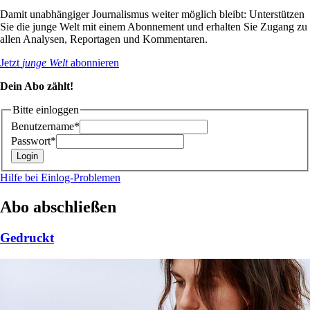
Damit unabhängiger Journalismus weiter möglich bleibt: Unterstützen
Sie die junge Welt mit einem Abonnement und erhalten Sie Zugang zu
allen Analysen, Reportagen und Kommentaren.
Jetzt
junge Welt
abonnieren
Dein Abo zählt!
Bitte einloggen
Benutzername*
Passwort*
Hilfe bei Einlog-Problemen
Abo abschließen
Gedruckt