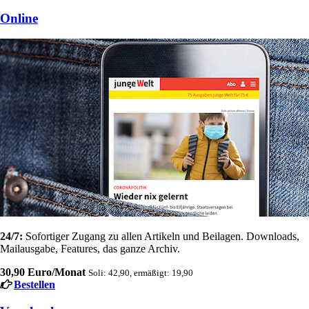
Online
24/7:
Sofortiger Zugang zu allen Artikeln und Beilagen. Downloads,
Mailausgabe, Features, das ganze Archiv.
30,90 Euro/Monat
Soli: 42,90, ermäßigt: 19,90
Bestellen