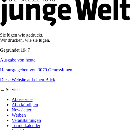
Sie lügen wie gedruckt.
Wir drucken, wie sie lügen.
Gegründet 1947
Ausgabe von heute
Herausgegeben von 3079 GenossInnen
Diese Website auf einen Blick
→ Service
Aboservice
Abo kündigen
Newsletter
Werben
Veranstaltungen
Terminkalender