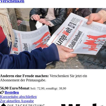
Verschenken
Anderen eine Freude machen:
Verschenken Sie jetzt ein
Abonnement der Printausgabe.
56,90 Euro/Monat
Soli: 72,90, ermäßigt: 38,90
Bestellen
Kurzzeitabo abschließen
Zur aktuellen Ausgabe