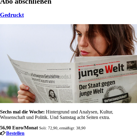
Abo abschließen
Gedruckt
Sechs mal die Woche:
Hintergrund und Analysen, Kultur,
Wissenschaft und Politik. Und Samstag acht Seiten extra.
56,90 Euro/Monat
Soli: 72,90, ermäßigt: 38,90
Bestellen