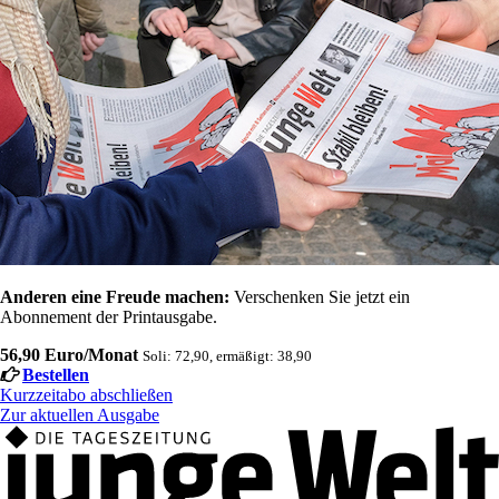
Anderen eine Freude machen:
Verschenken Sie jetzt ein
Abonnement der Printausgabe.
56,90 Euro/Monat
Soli: 72,90, ermäßigt: 38,90
Bestellen
Kurzzeitabo abschließen
Zur aktuellen Ausgabe