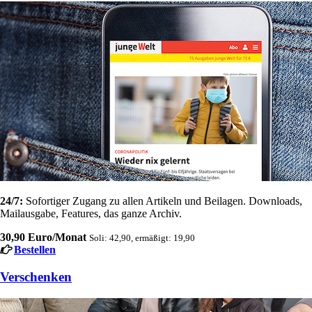
24/7:
Sofortiger Zugang zu allen Artikeln und Beilagen. Downloads,
Mailausgabe, Features, das ganze Archiv.
30,90 Euro/Monat
Soli: 42,90, ermäßigt: 19,90
Bestellen
Verschenken