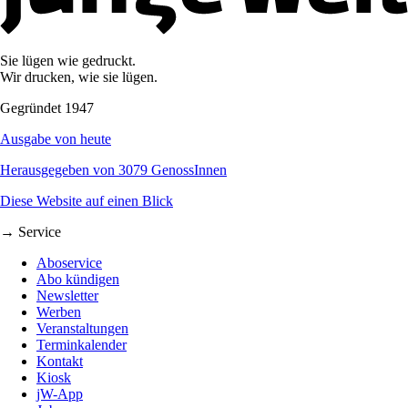
Sie lügen wie gedruckt.
Wir drucken, wie sie lügen.
Gegründet 1947
Ausgabe von heute
Herausgegeben von 3079 GenossInnen
Diese Website auf einen Blick
→ Service
Aboservice
Abo kündigen
Newsletter
Werben
Veranstaltungen
Terminkalender
Kontakt
Kiosk
jW-App