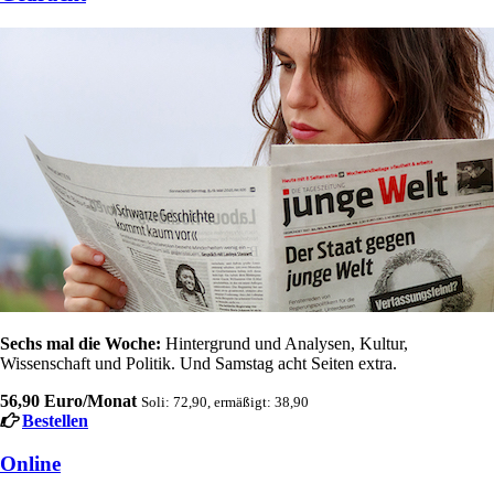
Sechs mal die Woche:
Hintergrund und Analysen, Kultur,
Wissenschaft und Politik. Und Samstag acht Seiten extra.
56,90 Euro/Monat
Soli: 72,90, ermäßigt: 38,90
Bestellen
Online