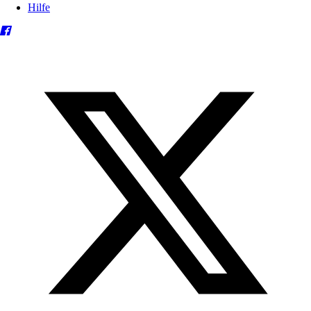
Hilfe