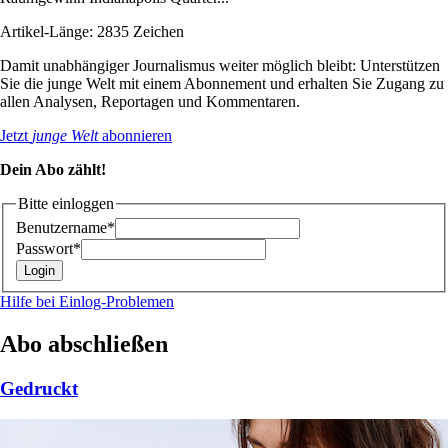
Artikel-Länge: 2835 Zeichen
Damit unabhängiger Journalismus weiter möglich bleibt: Unterstützen
Sie die junge Welt mit einem Abonnement und erhalten Sie Zugang zu
allen Analysen, Reportagen und Kommentaren.
Jetzt
junge Welt
abonnieren
Dein Abo zählt!
Bitte einloggen
Benutzername*
Passwort*
Hilfe bei Einlog-Problemen
Abo abschließen
Gedruckt