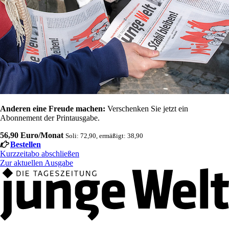
Anderen eine Freude machen:
Verschenken Sie jetzt ein
Abonnement der Printausgabe.
56,90 Euro/Monat
Soli: 72,90, ermäßigt: 38,90
Bestellen
Kurzzeitabo abschließen
Zur aktuellen Ausgabe