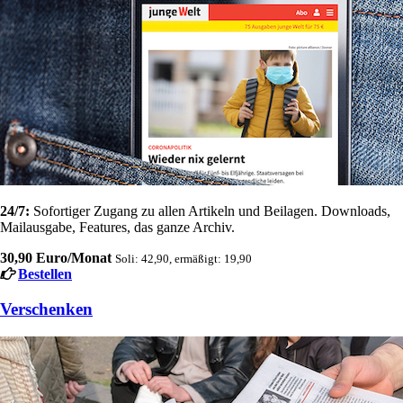
24/7:
Sofortiger Zugang zu allen Artikeln und Beilagen. Downloads,
Mailausgabe, Features, das ganze Archiv.
30,90 Euro/Monat
Soli: 42,90, ermäßigt: 19,90
Bestellen
Verschenken