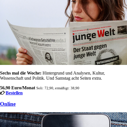
Sechs mal die Woche:
Hintergrund und Analysen, Kultur,
Wissenschaft und Politik. Und Samstag acht Seiten extra.
56,90 Euro/Monat
Soli: 72,90, ermäßigt: 38,90
Bestellen
Online