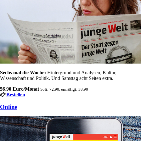
Sechs mal die Woche:
Hintergrund und Analysen, Kultur,
Wissenschaft und Politik. Und Samstag acht Seiten extra.
56,90 Euro/Monat
Soli: 72,90, ermäßigt: 38,90
Bestellen
Online