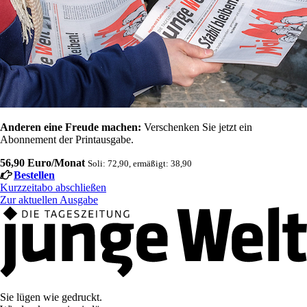
Anderen eine Freude machen:
Verschenken Sie jetzt ein
Abonnement der Printausgabe.
56,90 Euro/Monat
Soli: 72,90, ermäßigt: 38,90
Bestellen
Kurzzeitabo abschließen
Zur aktuellen Ausgabe
Sie lügen wie gedruckt.