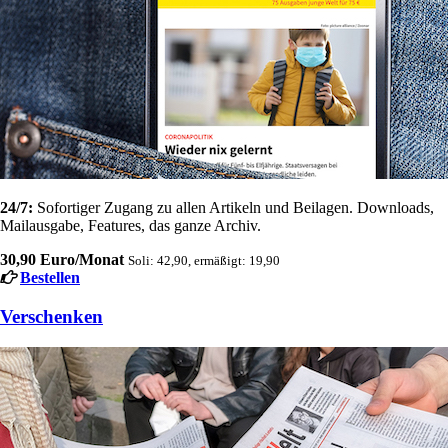
24/7:
Sofortiger Zugang zu allen Artikeln und Beilagen. Downloads,
Mailausgabe, Features, das ganze Archiv.
30,90 Euro/Monat
Soli: 42,90, ermäßigt: 19,90
Bestellen
Verschenken