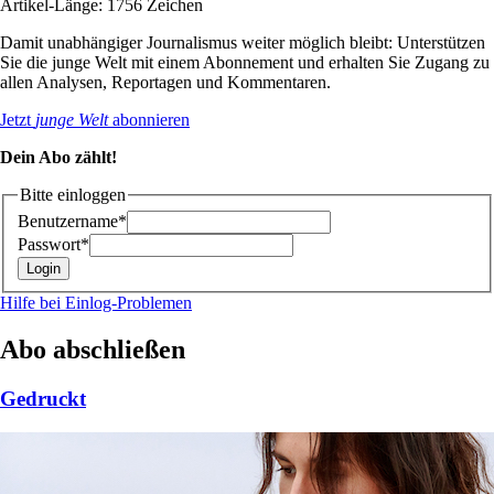
Artikel-Länge: 1756 Zeichen
Damit unabhängiger Journalismus weiter möglich bleibt: Unterstützen
Sie die junge Welt mit einem Abonnement und erhalten Sie Zugang zu
allen Analysen, Reportagen und Kommentaren.
Jetzt
junge Welt
abonnieren
Dein Abo zählt!
Bitte einloggen
Benutzername*
Passwort*
Hilfe bei Einlog-Problemen
Abo abschließen
Gedruckt