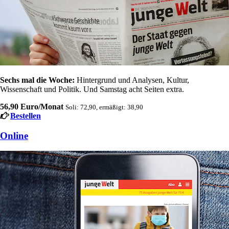
Sechs mal die Woche:
Hintergrund und Analysen, Kultur,
Wissenschaft und Politik. Und Samstag acht Seiten extra.
56,90 Euro/Monat
Soli: 72,90, ermäßigt: 38,90
Bestellen
Online