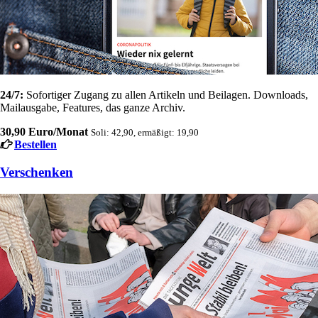
24/7:
Sofortiger Zugang zu allen Artikeln und Beilagen. Downloads,
Mailausgabe, Features, das ganze Archiv.
30,90 Euro/Monat
Soli: 42,90, ermäßigt: 19,90
Bestellen
Verschenken