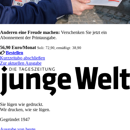
Anderen eine Freude machen:
Verschenken Sie jetzt ein
Abonnement der Printausgabe.
56,90 Euro/Monat
Soli: 72,90, ermäßigt: 38,90
Bestellen
Kurzzeitabo abschließen
Zur aktuellen Ausgabe
Sie lügen wie gedruckt.
Wir drucken, wie sie lügen.
Gegründet 1947
Ausgabe von heute