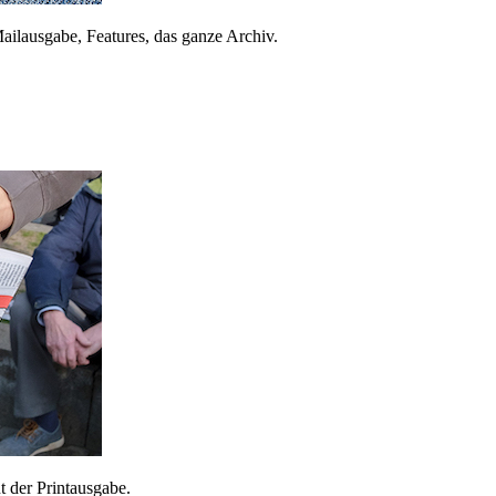
ailausgabe, Features, das ganze Archiv.
 der Printausgabe.