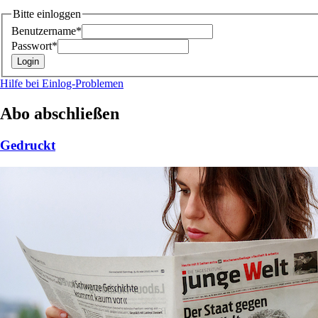
Bitte einloggen
Benutzername*
Passwort*
Hilfe bei Einlog-Problemen
Abo abschließen
Gedruckt