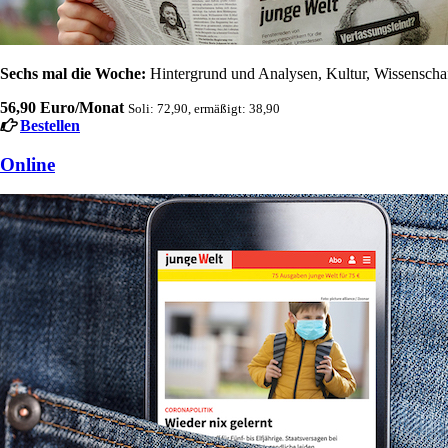
Sechs mal die Woche:
Hintergrund und Analysen, Kultur, Wissenschaft
56,90 Euro/Monat
Soli: 72,90, ermäßigt: 38,90
Bestellen
Online