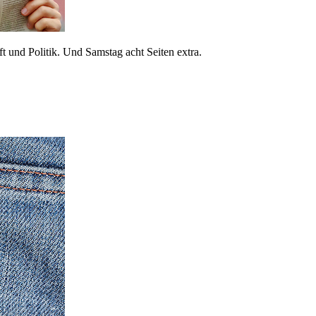
 und Politik. Und Samstag acht Seiten extra.