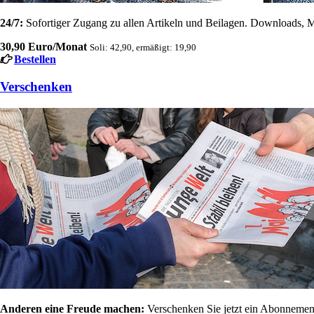
24/7:
Sofortiger Zugang zu allen Artikeln und Beilagen. Downloads, M
30,90 Euro/Monat
Soli: 42,90, ermäßigt: 19,90
Bestellen
Verschenken
Anderen eine Freude machen:
Verschenken Sie jetzt ein Abonnement