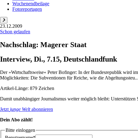
Wochenendbeilage
Fotoreportagen
23.12.2009
Schon gelaufen
Nachschlag: Magerer Staat
Interview, Di., 7.15, Deutschlandfunk
Der »Wirtschaftsweise« Peter Bofinger: In der Bundesrepublik wird im
Möglichkeiten: Die Subventionen für Reiche, wie die Abgeltungssteu..
Artikel-Länge: 879 Zeichen
Damit unabhängiger Journalismus weiter möglich bleibt: Unterstütze
Jetzt
junge Welt
abonnieren
Dein Abo zählt!
Bitte einloggen
Benutzername*