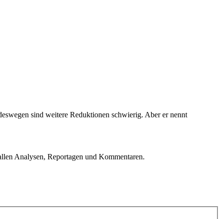
 deswegen sind weitere Reduktionen schwierig. Aber er nennt
u allen Analysen, Reportagen und Kommentaren.