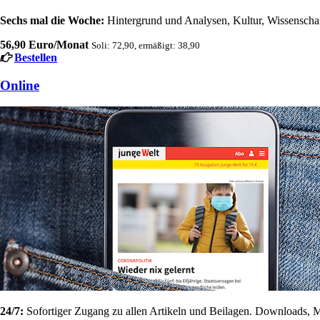
Sechs mal die Woche:
Hintergrund und Analysen, Kultur, Wissenschaft
56,90 Euro/Monat
Soli: 72,90, ermäßigt: 38,90
Bestellen
Online
24/7:
Sofortiger Zugang zu allen Artikeln und Beilagen. Downloads, M