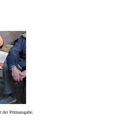
 der Printausgabe.