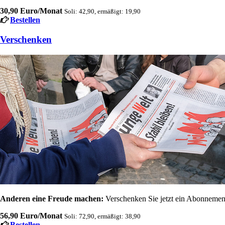
30,90 Euro/Monat
Soli: 42,90, ermäßigt: 19,90
Bestellen
Verschenken
Anderen eine Freude machen:
Verschenken Sie jetzt ein Abonnement
56,90 Euro/Monat
Soli: 72,90, ermäßigt: 38,90
Bestellen