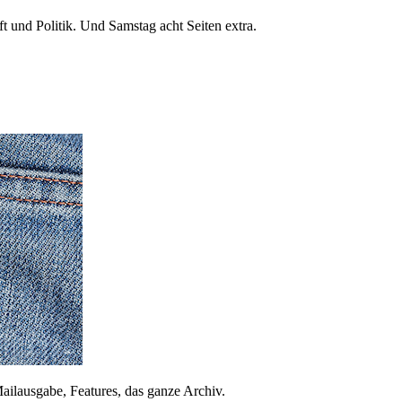
 und Politik. Und Samstag acht Seiten extra.
ailausgabe, Features, das ganze Archiv.