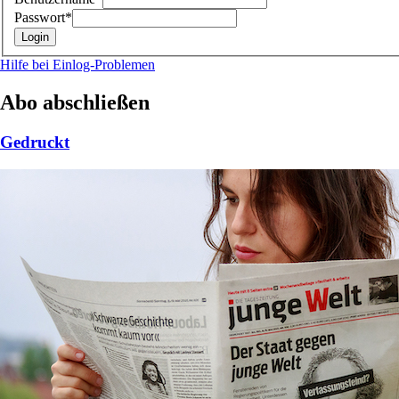
Passwort*
Hilfe bei Einlog-Problemen
Abo abschließen
Gedruckt