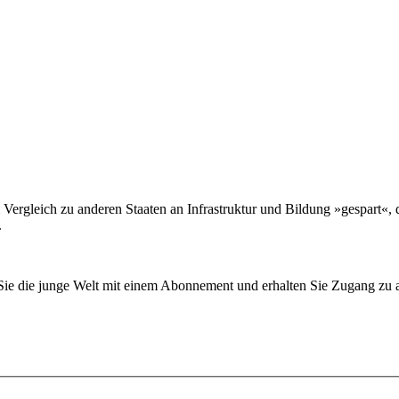
 Vergleich zu anderen Staaten an Infrastruktur und Bildung »gespart«,
.
n Sie die junge Welt mit einem Abonnement und erhalten Sie Zugang z