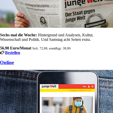
Sechs mal die Woche:
Hintergrund und Analysen, Kultur,
Wissenschaft und Politik. Und Samstag acht Seiten extra.
56,90 Euro/Monat
Soli: 72,90, ermäßigt: 38,90
Bestellen
Online