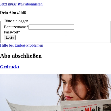
Jetzt
junge Welt
abonnieren
Dein Abo zählt!
Bitte einloggen
Benutzername*
Passwort*
Hilfe bei Einlog-Problemen
Abo abschließen
Gedruckt