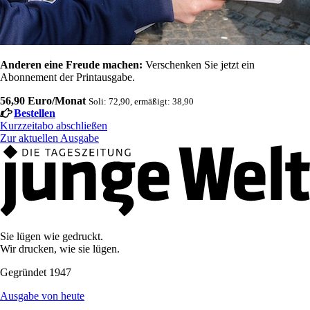
Anderen eine Freude machen:
Verschenken Sie jetzt ein
Abonnement der Printausgabe.
56,90 Euro/Monat
Soli: 72,90, ermäßigt: 38,90
Bestellen
Kurzzeitabo abschließen
Zur aktuellen Ausgabe
Sie lügen wie gedruckt.
Wir drucken, wie sie lügen.
Gegründet 1947
Ausgabe von heute