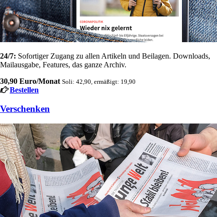
24/7:
Sofortiger Zugang zu allen Artikeln und Beilagen. Downloads,
Mailausgabe, Features, das ganze Archiv.
30,90 Euro/Monat
Soli: 42,90, ermäßigt: 19,90
Bestellen
Verschenken