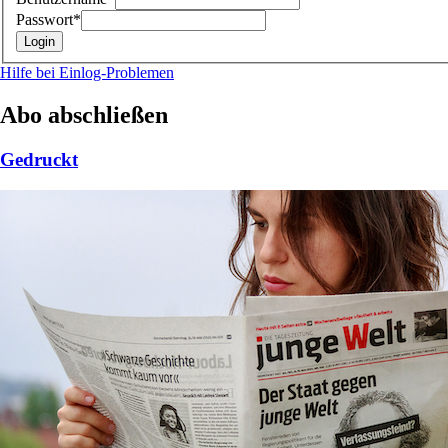
Passwort*
Hilfe bei Einlog-Problemen
Abo abschließen
Gedruckt