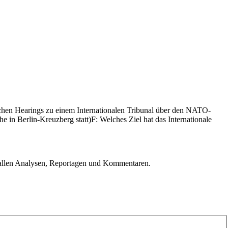
chen Hearings zu einem Internationalen Tribunal über den NATO-
 in Berlin-Kreuzberg statt)F: Welches Ziel hat das Internationale
u allen Analysen, Reportagen und Kommentaren.