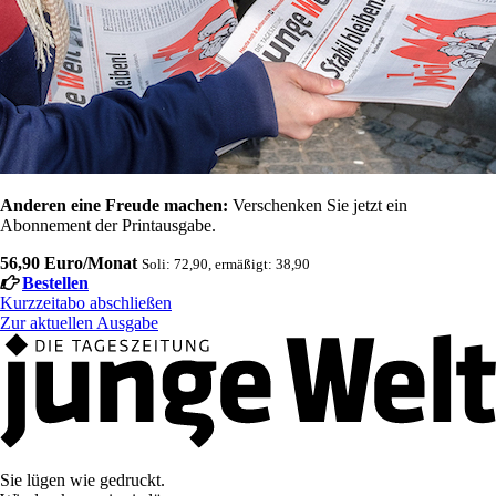
Anderen eine Freude machen:
Verschenken Sie jetzt ein
Abonnement der Printausgabe.
56,90 Euro/Monat
Soli: 72,90, ermäßigt: 38,90
Bestellen
Kurzzeitabo abschließen
Zur aktuellen Ausgabe
Sie lügen wie gedruckt.