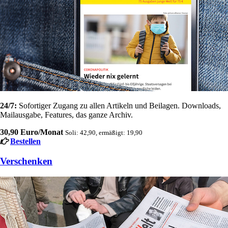
24/7:
Sofortiger Zugang zu allen Artikeln und Beilagen. Downloads,
Mailausgabe, Features, das ganze Archiv.
30,90 Euro/Monat
Soli: 42,90, ermäßigt: 19,90
Bestellen
Verschenken