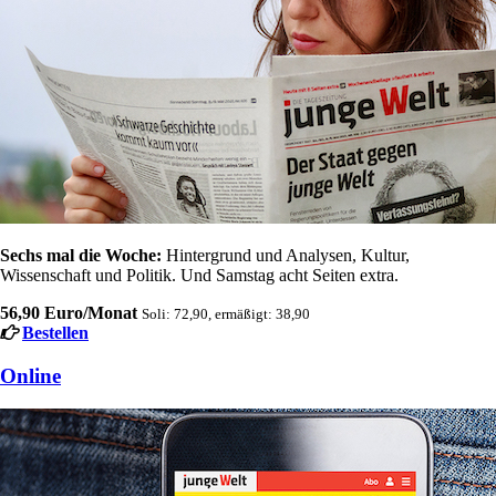
Sechs mal die Woche:
Hintergrund und Analysen, Kultur,
Wissenschaft und Politik. Und Samstag acht Seiten extra.
56,90 Euro/Monat
Soli: 72,90, ermäßigt: 38,90
Bestellen
Online