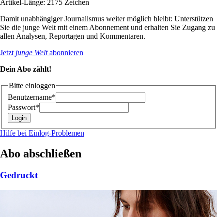
Artikel-Länge: 2175 Zeichen
Damit unabhängiger Journalismus weiter möglich bleibt: Unterstützen
Sie die junge Welt mit einem Abonnement und erhalten Sie Zugang zu
allen Analysen, Reportagen und Kommentaren.
Jetzt
junge Welt
abonnieren
Dein Abo zählt!
Bitte einloggen
Benutzername*
Passwort*
Hilfe bei Einlog-Problemen
Abo abschließen
Gedruckt