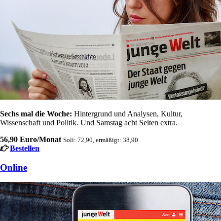
Sechs mal die Woche:
Hintergrund und Analysen, Kultur,
Wissenschaft und Politik. Und Samstag acht Seiten extra.
56,90 Euro/Monat
Soli: 72,90, ermäßigt: 38,90
Bestellen
Online