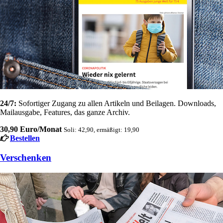
24/7:
Sofortiger Zugang zu allen Artikeln und Beilagen. Downloads,
Mailausgabe, Features, das ganze Archiv.
30,90 Euro/Monat
Soli: 42,90, ermäßigt: 19,90
Bestellen
Verschenken