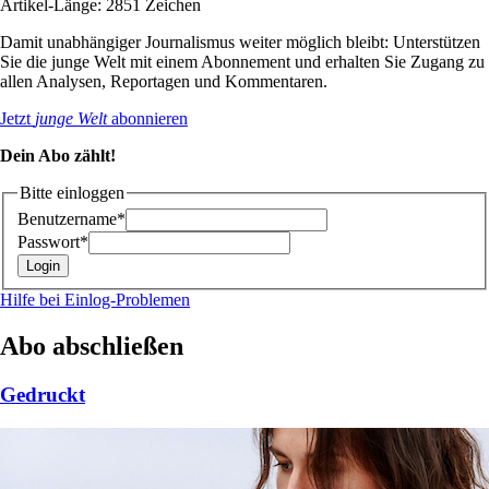
Artikel-Länge: 2851 Zeichen
Damit unabhängiger Journalismus weiter möglich bleibt: Unterstützen
Sie die junge Welt mit einem Abonnement und erhalten Sie Zugang zu
allen Analysen, Reportagen und Kommentaren.
Jetzt
junge Welt
abonnieren
Dein Abo zählt!
Bitte einloggen
Benutzername*
Passwort*
Hilfe bei Einlog-Problemen
Abo abschließen
Gedruckt