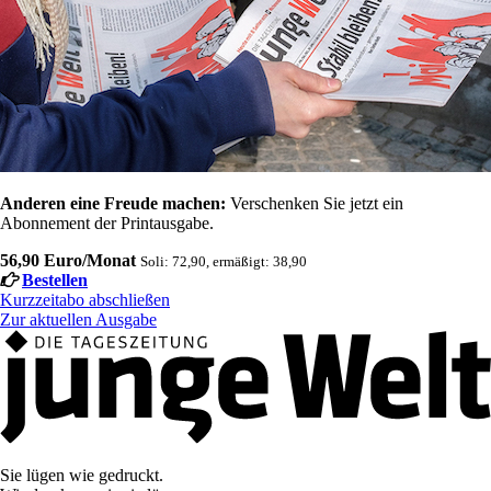
Anderen eine Freude machen:
Verschenken Sie jetzt ein
Abonnement der Printausgabe.
56,90 Euro/Monat
Soli: 72,90, ermäßigt: 38,90
Bestellen
Kurzzeitabo abschließen
Zur aktuellen Ausgabe
Sie lügen wie gedruckt.