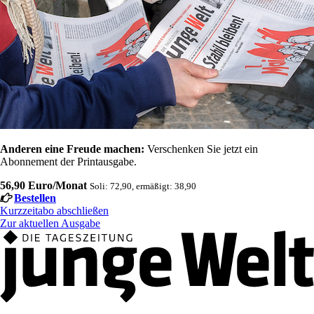
Anderen eine Freude machen:
Verschenken Sie jetzt ein
Abonnement der Printausgabe.
56,90 Euro/Monat
Soli: 72,90, ermäßigt: 38,90
Bestellen
Kurzzeitabo abschließen
Zur aktuellen Ausgabe