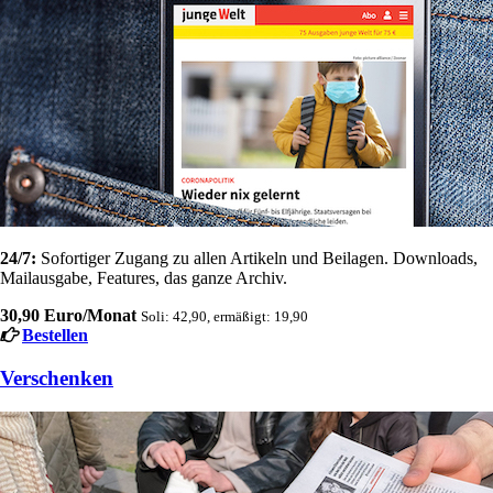
24/7:
Sofortiger Zugang zu allen Artikeln und Beilagen. Downloads,
Mailausgabe, Features, das ganze Archiv.
30,90 Euro/Monat
Soli: 42,90, ermäßigt: 19,90
Bestellen
Verschenken