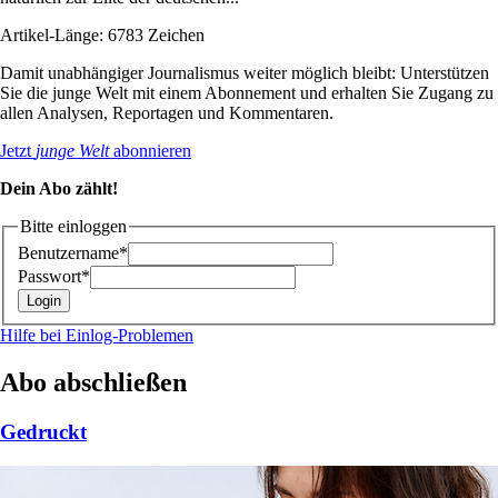
Artikel-Länge: 6783 Zeichen
Damit unabhängiger Journalismus weiter möglich bleibt: Unterstützen
Sie die junge Welt mit einem Abonnement und erhalten Sie Zugang zu
allen Analysen, Reportagen und Kommentaren.
Jetzt
junge Welt
abonnieren
Dein Abo zählt!
Bitte einloggen
Benutzername*
Passwort*
Hilfe bei Einlog-Problemen
Abo abschließen
Gedruckt