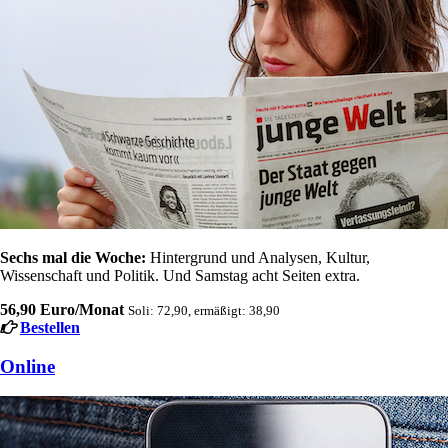
Sechs mal die Woche:
Hintergrund und Analysen, Kultur,
Wissenschaft und Politik. Und Samstag acht Seiten extra.
56,90 Euro/Monat
Soli: 72,90, ermäßigt: 38,90
Bestellen
Online